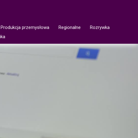
Produkcja przemysłowa
Regionalne
Rozrywka
uka