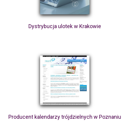
Dystrybucja ulotek w Krakowie
Producent kalendarzy trójdzielnych w Poznaniu