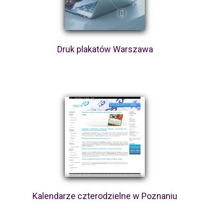
Druk plakatów Warszawa
Kalendarze czterodzielne w Poznaniu