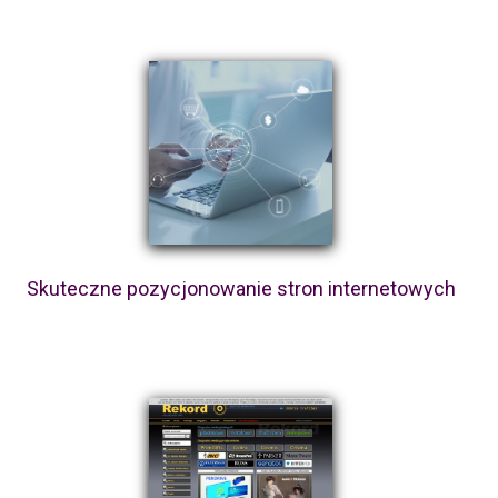
Skuteczne pozycjonowanie stron internetowych