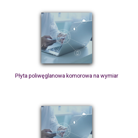
Płyta poliwęglanowa komorowa na wymiar