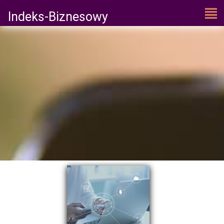
Indeks-Biznesowy