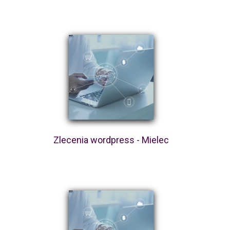
Zlecenia wordpress - Mielec