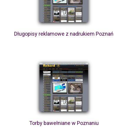
Długopisy reklamowe z nadrukiem Poznań
Torby bawełniane w Poznaniu