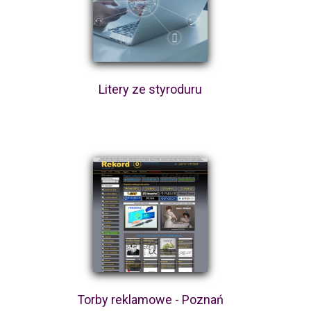
Litery ze styroduru
Torby reklamowe - Poznań