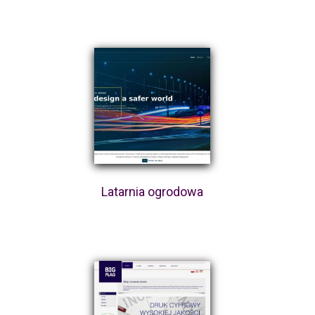
Latarnia ogrodowa