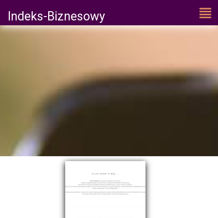
Indeks-Biznesowy