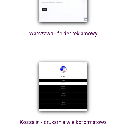
Warszawa - folder reklamowy
Koszalin - drukarnia wielkoformatowa