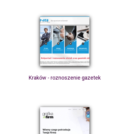
Kraków - roznoszenie gazetek