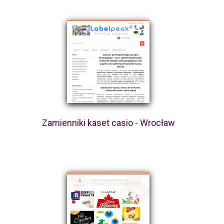
Zamienniki kaset casio - Wrocław