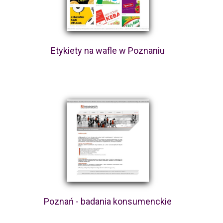
Etykiety na wafle w Poznaniu
Poznań - badania konsumenckie