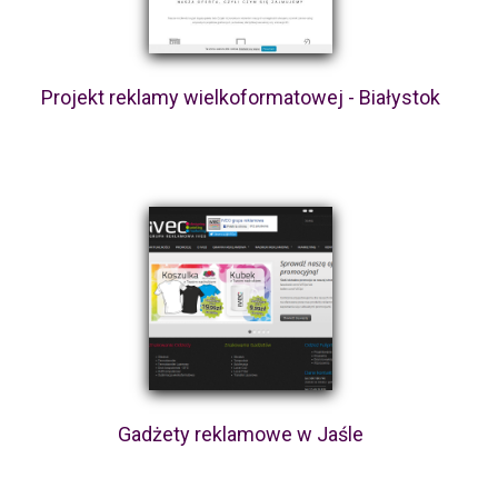
Projekt reklamy wielkoformatowej - Białystok
Gadżety reklamowe w Jaśle