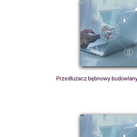
Przedłużacz bębnowy budowlany