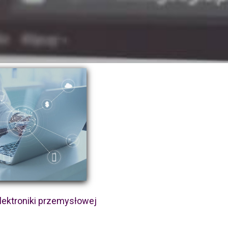
lektroniki przemysłowej