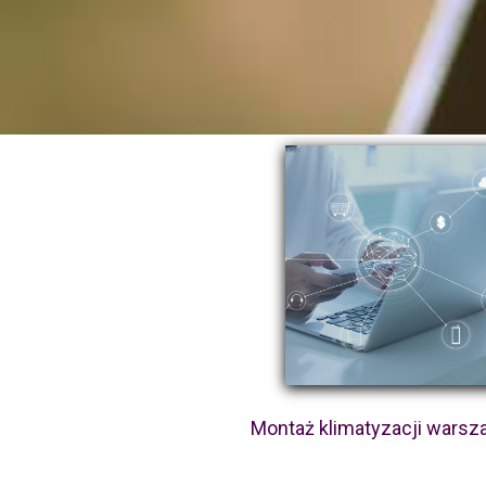
Montaż klimatyzacji warsz