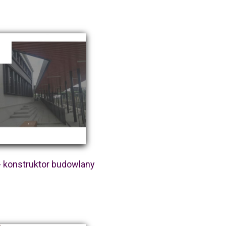
- konstruktor budowlany