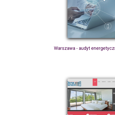
Warszawa - audyt energetyc