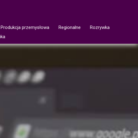
Produkcja przemysłowa
Regionalne
Rozrywka
uka