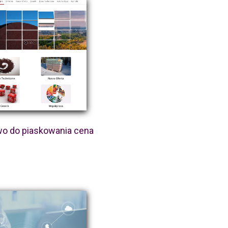
wo do piaskowania cena