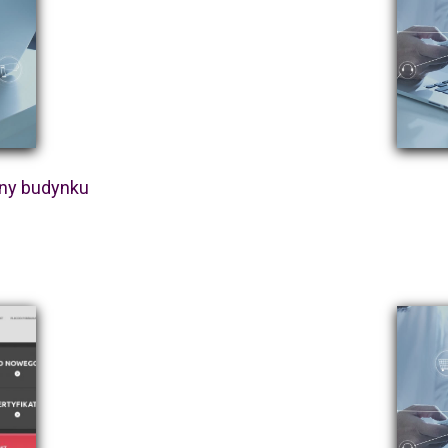
zny budynku