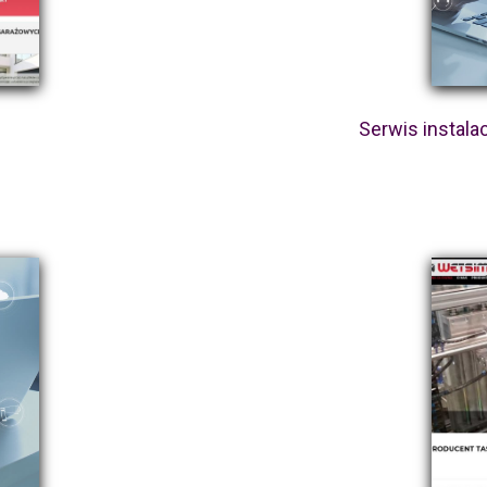
Serwis instal