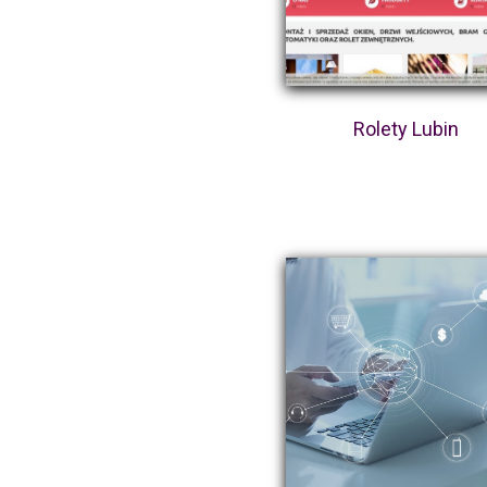
Rolety Lubin