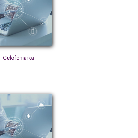
Celofoniarka