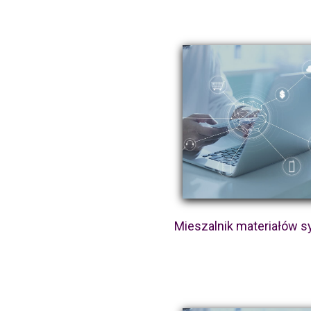
Mieszalnik materiałów s