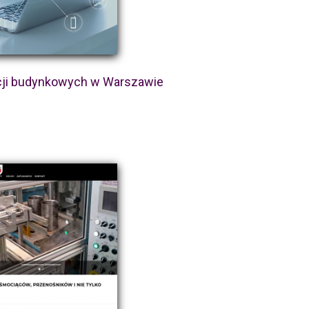
acji budynkowych w Warszawie