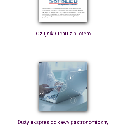
Czujnik ruchu z pilotem
Duży ekspres do kawy gastronomiczny