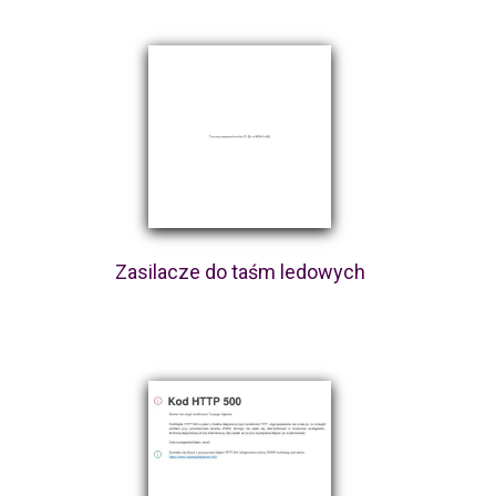
Zasilacze do taśm ledowych