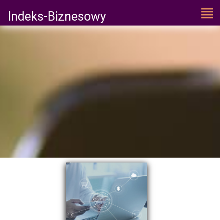
Indeks-Biznesowy