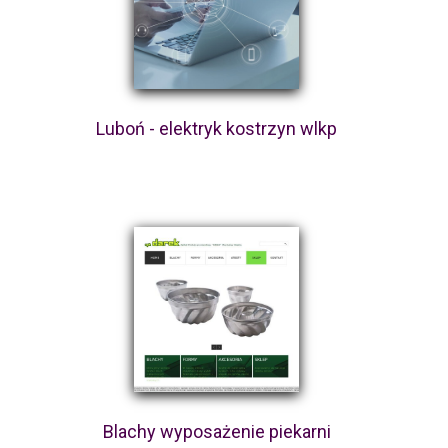
Luboń - elektryk kostrzyn wlkp
Blachy wyposażenie piekarni