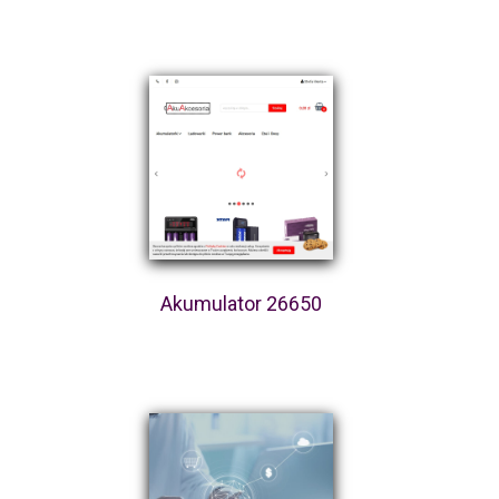
Akumulator 26650