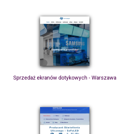
Sprzedaż ekranów dotykowych - Warszawa