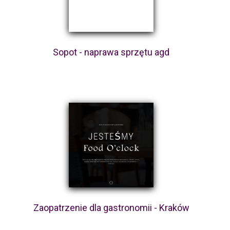
Sopot - naprawa sprzętu agd
Zaopatrzenie dla gastronomii - Kraków