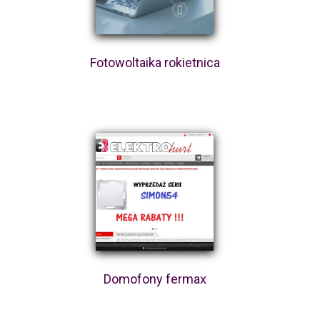
Fotowoltaika rokietnica
Domofony fermax