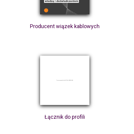
Producent wiązek kablowych
Łącznik do profili