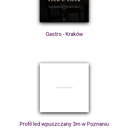
Gastro - Kraków
Profil led wpuszczany 3m w Poznaniu