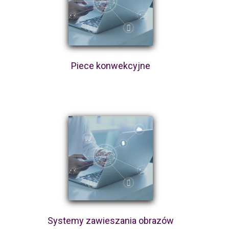
Piece konwekcyjne
Systemy zawieszania obrazów