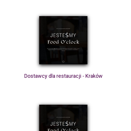
Dostawcy dla restauracji - Kraków