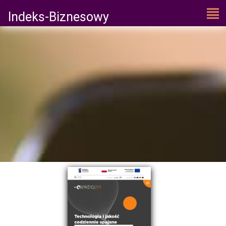
Indeks-Biznesowy