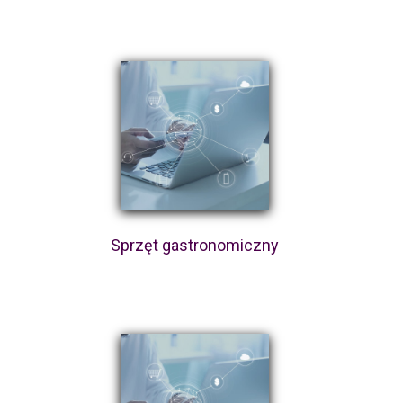
Sprzęt gastronomiczny