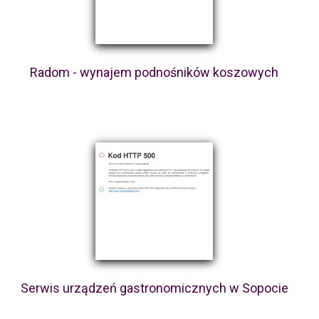
Radom - wynajem podnośników koszowych
Serwis urządzeń gastronomicznych w Sopocie