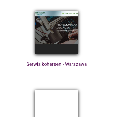
Serwis kohersen - Warszawa