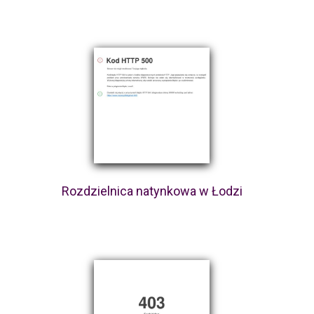
Rozdzielnica natynkowa w Łodzi