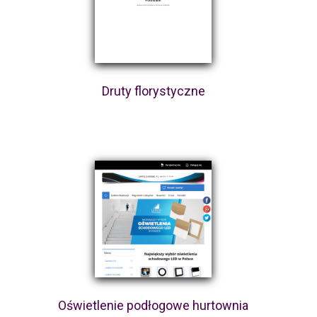
Druty florystyczne
Oświetlenie podłogowe hurtownia