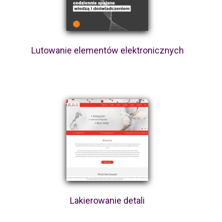
Lutowanie elementów elektronicznych
Lakierowanie detali