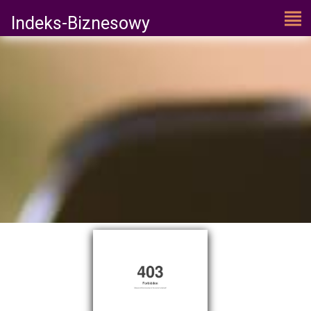
Indeks-Biznesowy