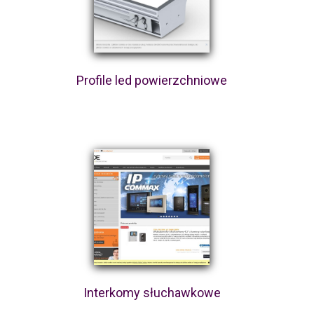
Profile led powierzchniowe
Interkomy słuchawkowe