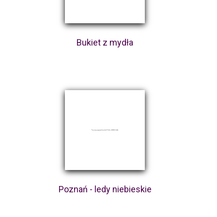
Bukiet z mydła
Poznań - ledy niebieskie