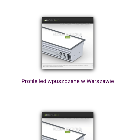
Profile led wpuszczane w Warszawie