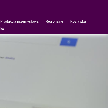
Produkcja przemysłowa
Regionalne
Rozrywka
uka