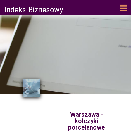
Indeks-Biznesowy
Warszawa -
kolczyki
porcelanowe