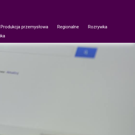
Produkcja przemysłowa
Regionalne
Rozrywka
uka