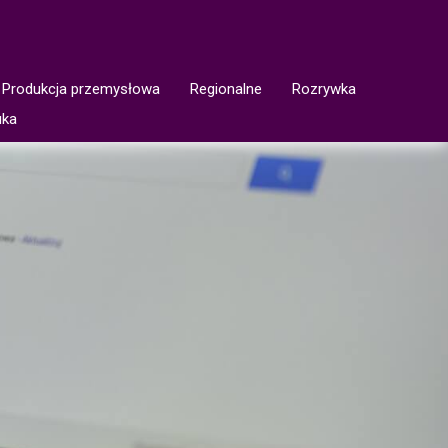
Produkcja przemysłowa
Regionalne
Rozrywka
uka