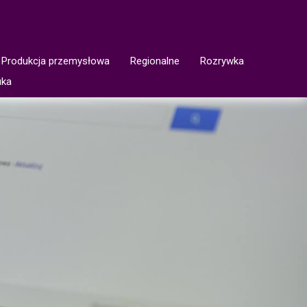
Produkcja przemysłowa
Regionalne
Rozrywka
uka