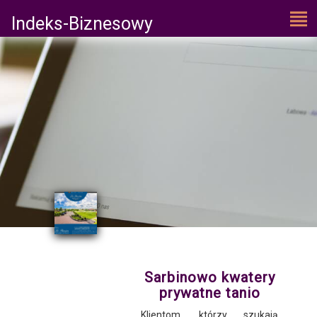
Indeks-Biznesowy
Sarbinowo kwatery
prywatne tanio
Klientom, którzy szukają