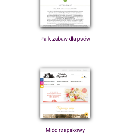
Park zabaw dla psów
Miód rzepakowy