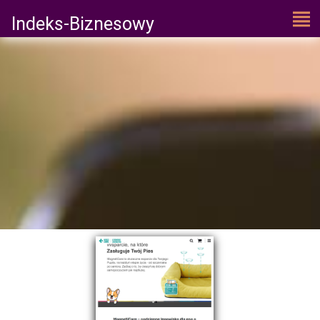
Indeks-Biznesowy