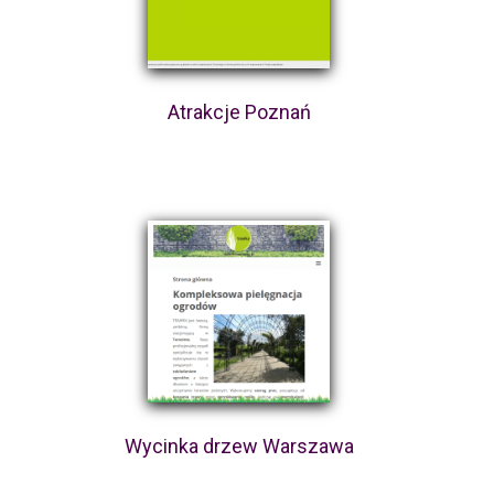
Atrakcje Poznań
Wycinka drzew Warszawa