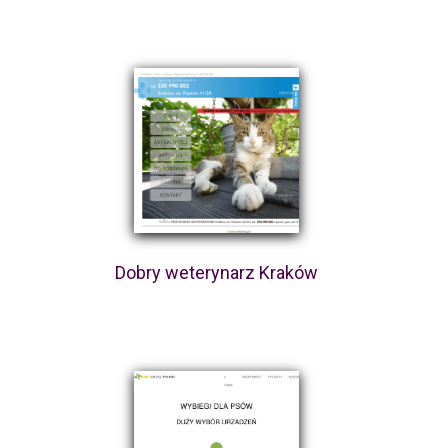
Dobry weterynarz Kraków