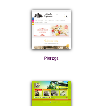
Pierzga