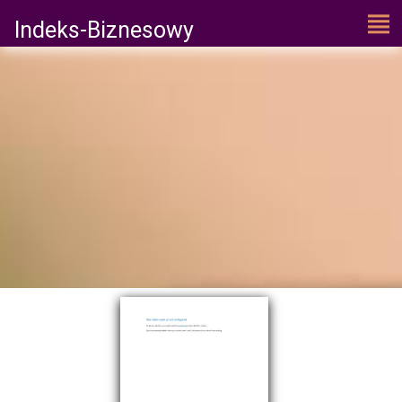
Indeks-Biznesowy