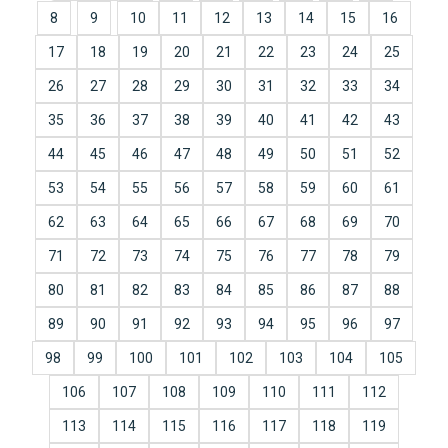
8
9
10
11
12
13
14
15
16
17
18
19
20
21
22
23
24
25
26
27
28
29
30
31
32
33
34
35
36
37
38
39
40
41
42
43
44
45
46
47
48
49
50
51
52
53
54
55
56
57
58
59
60
61
62
63
64
65
66
67
68
69
70
71
72
73
74
75
76
77
78
79
80
81
82
83
84
85
86
87
88
89
90
91
92
93
94
95
96
97
98
99
100
101
102
103
104
105
106
107
108
109
110
111
112
113
114
115
116
117
118
119