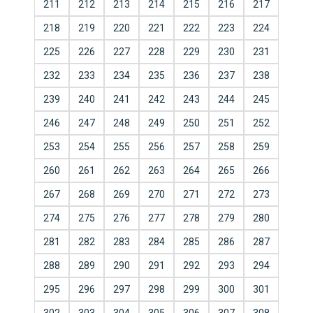
211
212
213
214
215
216
217
218
219
220
221
222
223
224
225
226
227
228
229
230
231
232
233
234
235
236
237
238
239
240
241
242
243
244
245
246
247
248
249
250
251
252
253
254
255
256
257
258
259
260
261
262
263
264
265
266
267
268
269
270
271
272
273
274
275
276
277
278
279
280
281
282
283
284
285
286
287
288
289
290
291
292
293
294
295
296
297
298
299
300
301