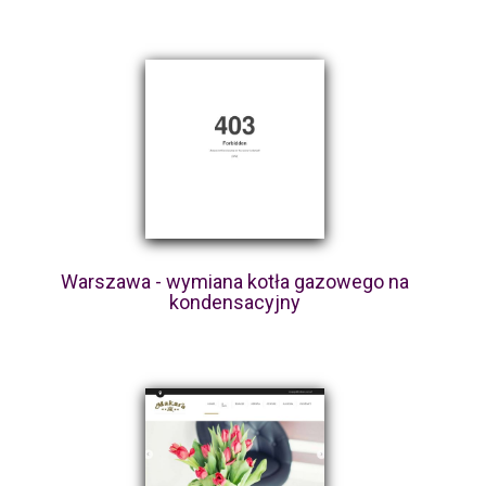
Warszawa - wymiana kotła gazowego na
kondensacyjny