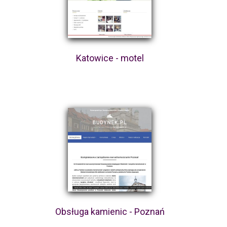
Katowice - motel
Obsługa kamienic - Poznań