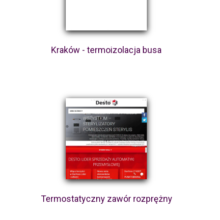
Kraków - termoizolacja busa
Termostatyczny zawór rozprężny