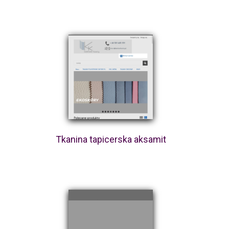
Tkanina tapicerska aksamit