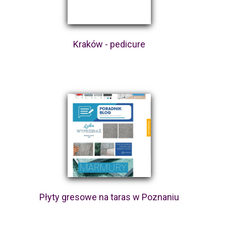
Kraków - pedicure
Płyty gresowe na taras w Poznaniu