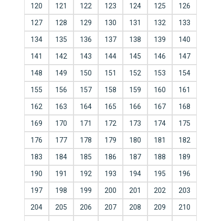
120
121
122
123
124
125
126
127
128
129
130
131
132
133
134
135
136
137
138
139
140
141
142
143
144
145
146
147
148
149
150
151
152
153
154
155
156
157
158
159
160
161
162
163
164
165
166
167
168
169
170
171
172
173
174
175
176
177
178
179
180
181
182
183
184
185
186
187
188
189
190
191
192
193
194
195
196
197
198
199
200
201
202
203
204
205
206
207
208
209
210