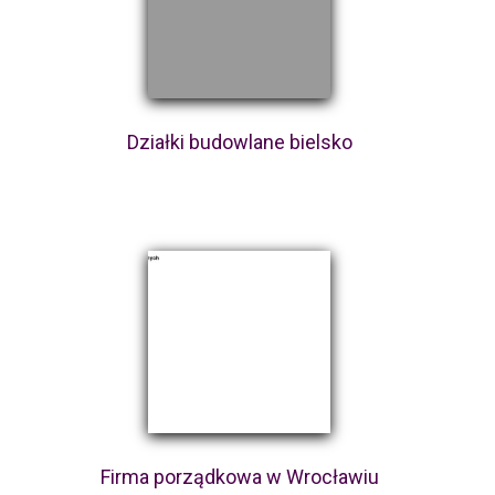
Działki budowlane bielsko
Firma porządkowa w Wrocławiu