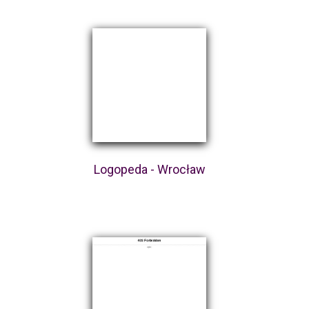
Logopeda - Wrocław