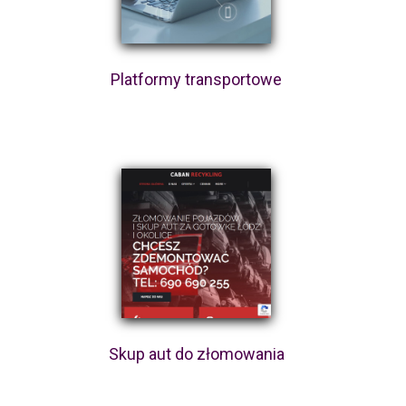
Platformy transportowe
Skup aut do złomowania