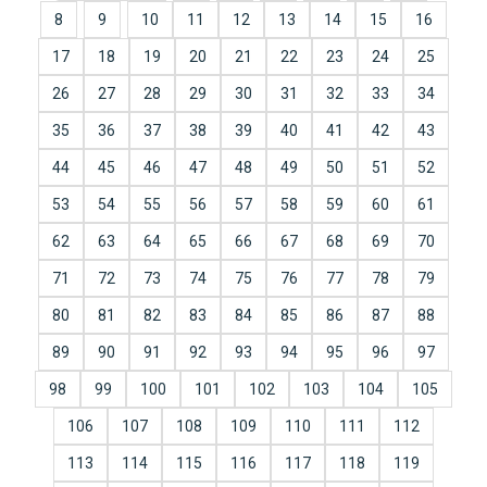
8
9
10
11
12
13
14
15
16
17
18
19
20
21
22
23
24
25
26
27
28
29
30
31
32
33
34
35
36
37
38
39
40
41
42
43
44
45
46
47
48
49
50
51
52
53
54
55
56
57
58
59
60
61
62
63
64
65
66
67
68
69
70
71
72
73
74
75
76
77
78
79
80
81
82
83
84
85
86
87
88
89
90
91
92
93
94
95
96
97
98
99
100
101
102
103
104
105
106
107
108
109
110
111
112
113
114
115
116
117
118
119