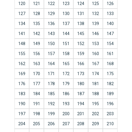
120
121
122
123
124
125
126
127
128
129
130
131
132
133
134
135
136
137
138
139
140
141
142
143
144
145
146
147
148
149
150
151
152
153
154
155
156
157
158
159
160
161
162
163
164
165
166
167
168
169
170
171
172
173
174
175
176
177
178
179
180
181
182
183
184
185
186
187
188
189
190
191
192
193
194
195
196
197
198
199
200
201
202
203
204
205
206
207
208
209
210