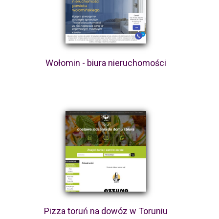
Wołomin - biura nieruchomości
Pizza toruń na dowóz w Toruniu