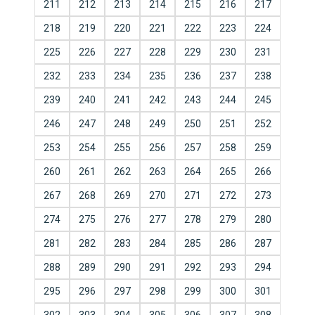
211
212
213
214
215
216
217
218
219
220
221
222
223
224
225
226
227
228
229
230
231
232
233
234
235
236
237
238
239
240
241
242
243
244
245
246
247
248
249
250
251
252
253
254
255
256
257
258
259
260
261
262
263
264
265
266
267
268
269
270
271
272
273
274
275
276
277
278
279
280
281
282
283
284
285
286
287
288
289
290
291
292
293
294
295
296
297
298
299
300
301