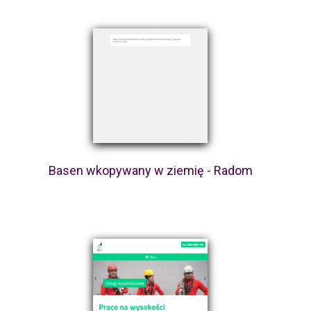
Basen wkopywany w ziemię - Radom