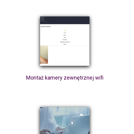
Montaż kamery zewnętrznej wifi