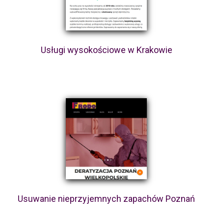
Usługi wysokościowe w Krakowie
Usuwanie nieprzyjemnych zapachów Poznań