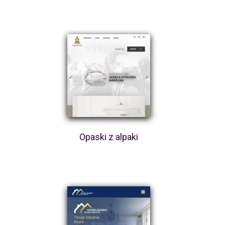
Opaski z alpaki