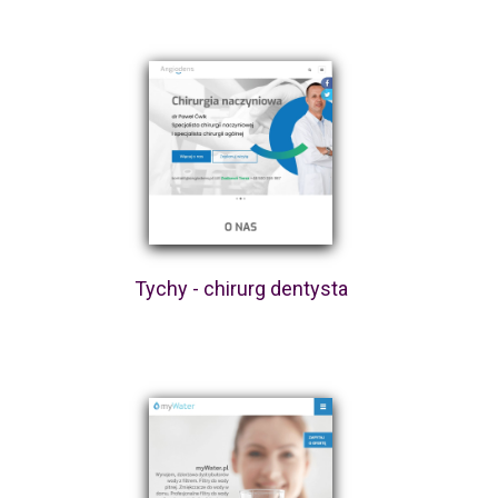
Tychy - chirurg dentysta