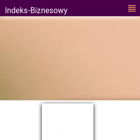
Indeks-Biznesowy