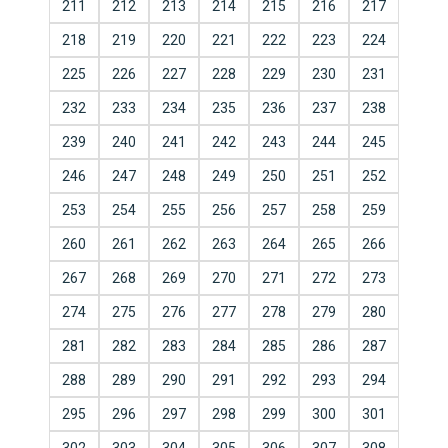
211
212
213
214
215
216
217
218
219
220
221
222
223
224
225
226
227
228
229
230
231
232
233
234
235
236
237
238
239
240
241
242
243
244
245
246
247
248
249
250
251
252
253
254
255
256
257
258
259
260
261
262
263
264
265
266
267
268
269
270
271
272
273
274
275
276
277
278
279
280
281
282
283
284
285
286
287
288
289
290
291
292
293
294
295
296
297
298
299
300
301