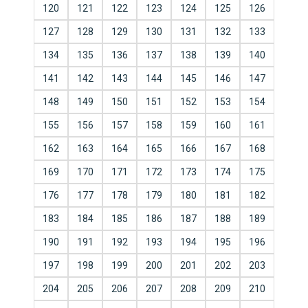
120
121
122
123
124
125
126
127
128
129
130
131
132
133
134
135
136
137
138
139
140
141
142
143
144
145
146
147
148
149
150
151
152
153
154
155
156
157
158
159
160
161
162
163
164
165
166
167
168
169
170
171
172
173
174
175
176
177
178
179
180
181
182
183
184
185
186
187
188
189
190
191
192
193
194
195
196
197
198
199
200
201
202
203
204
205
206
207
208
209
210