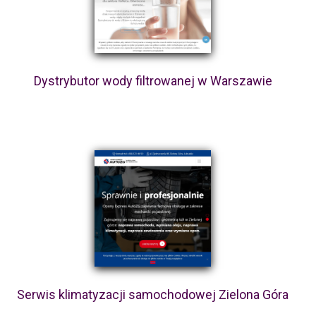
Dystrybutor wody filtrowanej w Warszawie
Serwis klimatyzacji samochodowej Zielona Góra