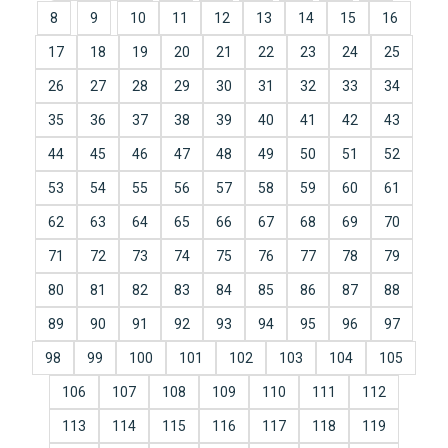
8
9
10
11
12
13
14
15
16
17
18
19
20
21
22
23
24
25
26
27
28
29
30
31
32
33
34
35
36
37
38
39
40
41
42
43
44
45
46
47
48
49
50
51
52
53
54
55
56
57
58
59
60
61
62
63
64
65
66
67
68
69
70
71
72
73
74
75
76
77
78
79
80
81
82
83
84
85
86
87
88
89
90
91
92
93
94
95
96
97
98
99
100
101
102
103
104
105
106
107
108
109
110
111
112
113
114
115
116
117
118
119