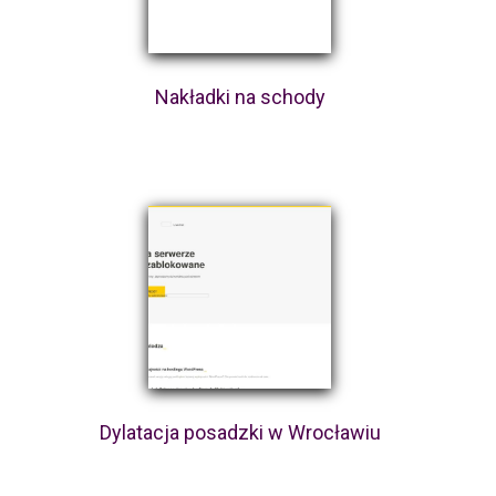
Nakładki na schody
Dylatacja posadzki w Wrocławiu