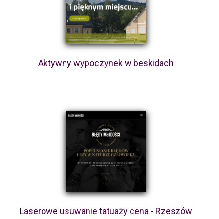
Aktywny wypoczynek w beskidach
Laserowe usuwanie tatuaży cena - Rzeszów