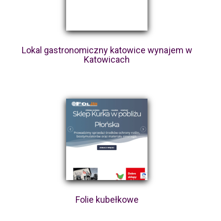
Lokal gastronomiczny katowice wynajem w
Katowicach
Folie kubełkowe