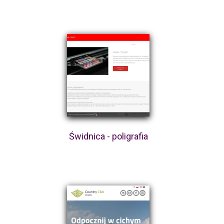
Świdnica - poligrafia