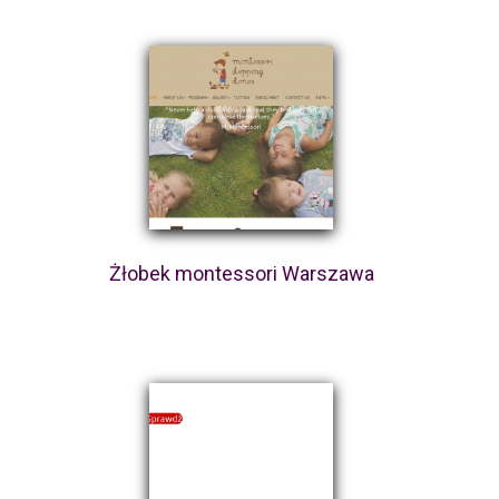
Żłobek montessori Warszawa