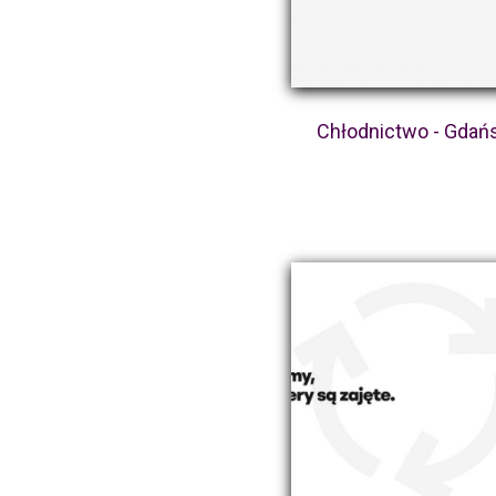
Chłodnictwo - Gdań