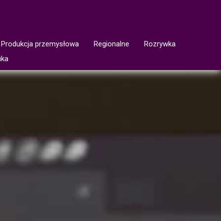
Produkcja przemysłowa
Regionalne
Rozrywka
uka