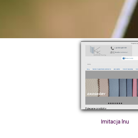
Imitacja lnu