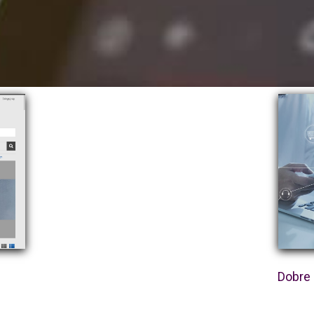
Dobre 