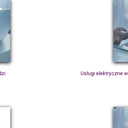
dzi
Usługi elektryczne 