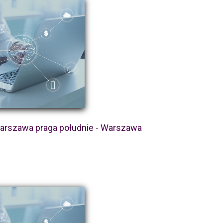
warszawa praga południe - Warszawa