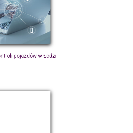
ontroli pojazdów w Łodzi