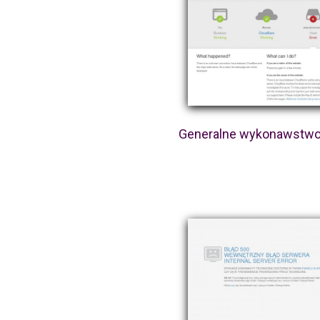
Generalne wykonawstwo