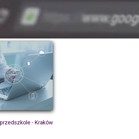
przedszkole - Kraków