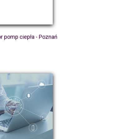
or pomp ciepła - Poznań