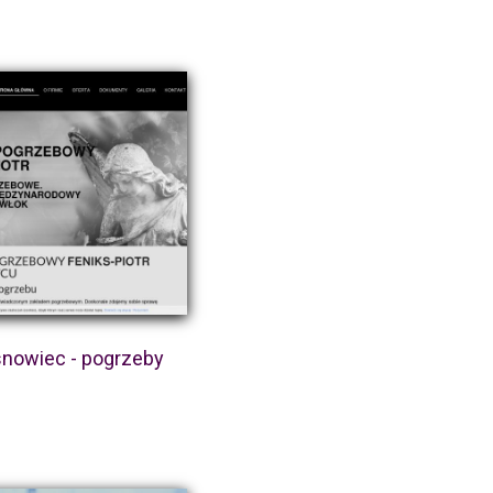
nowiec - pogrzeby