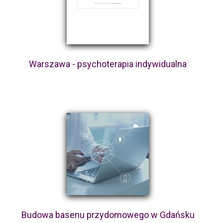
Warszawa - psychoterapia indywidualna
Budowa basenu przydomowego w Gdańsku