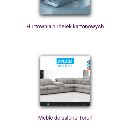
Hurtownia pudełek kartonowych
Meble do salonu Toruń