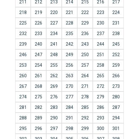
211
212
213
214
215
216
217
218
219
220
221
222
223
224
225
226
227
228
229
230
231
232
233
234
235
236
237
238
239
240
241
242
243
244
245
246
247
248
249
250
251
252
253
254
255
256
257
258
259
260
261
262
263
264
265
266
267
268
269
270
271
272
273
274
275
276
277
278
279
280
281
282
283
284
285
286
287
288
289
290
291
292
293
294
295
296
297
298
299
300
301