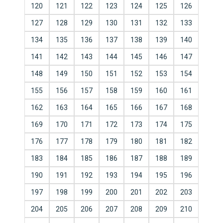
120
121
122
123
124
125
126
127
128
129
130
131
132
133
134
135
136
137
138
139
140
141
142
143
144
145
146
147
148
149
150
151
152
153
154
155
156
157
158
159
160
161
162
163
164
165
166
167
168
169
170
171
172
173
174
175
176
177
178
179
180
181
182
183
184
185
186
187
188
189
190
191
192
193
194
195
196
197
198
199
200
201
202
203
204
205
206
207
208
209
210