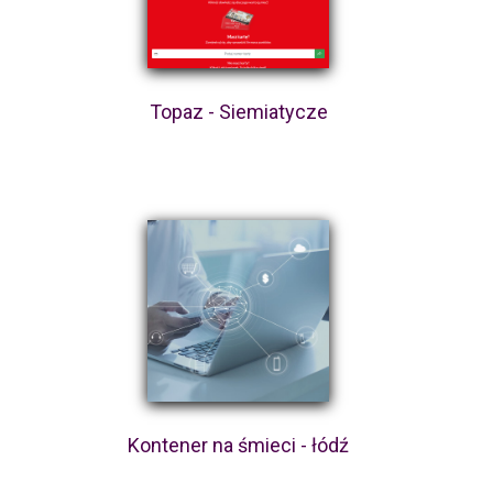
Topaz - Siemiatycze
Kontener na śmieci - łódź