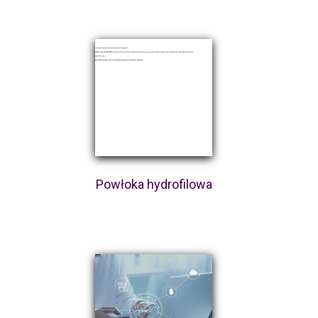
Powłoka hydrofilowa