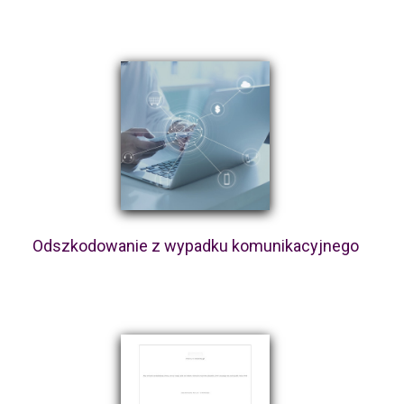
Odszkodowanie z wypadku komunikacyjnego