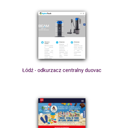
Łódź - odkurzacz centralny duovac