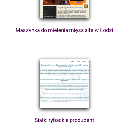
Maszynka do mielenia mięsa alfa w Łodzi
Siatki rybackie producent