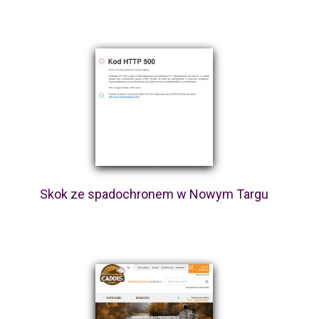
Skok ze spadochronem w Nowym Targu