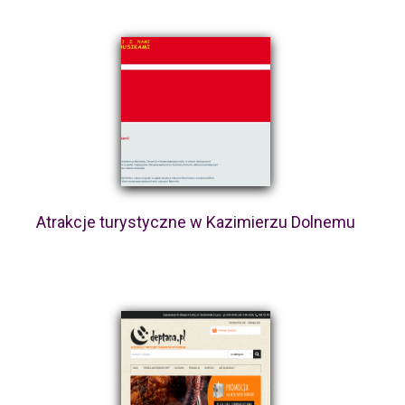
Atrakcje turystyczne w Kazimierzu Dolnemu