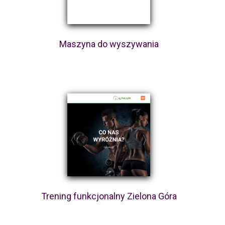
Maszyna do wyszywania
Trening funkcjonalny Zielona Góra