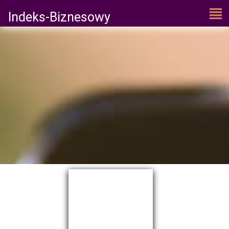
Indeks-Biznesowy