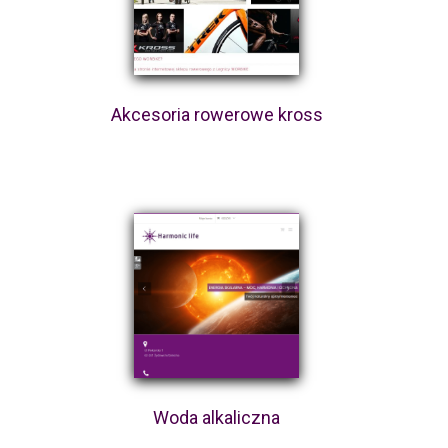
Akcesoria rowerowe kross
Woda alkaliczna