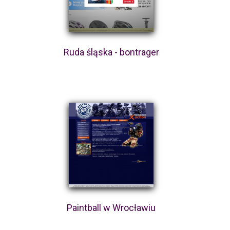
Ruda śląska - bontrager
Paintball w Wrocławiu