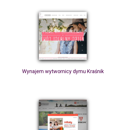
Wynajem wytwornicy dymu Kraśnik