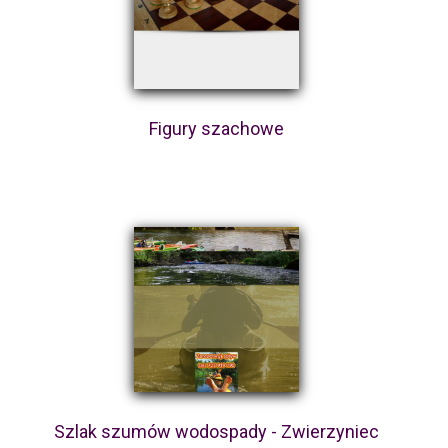
Figury szachowe
Szlak szumów wodospady - Zwierzyniec