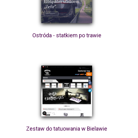
Ostróda - statkiem po trawie
Zestaw do tatuowania w Bielawie