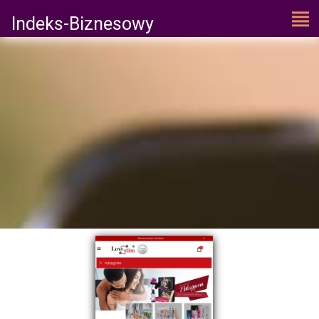
Indeks-Biznesowy