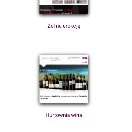
Żel na erekcję
Hurtownia wina