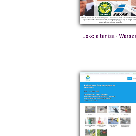
Lekcje tenisa - Wars