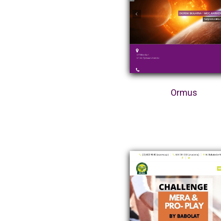
Ormus