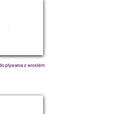
do pływania z wiosłem