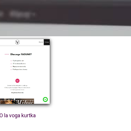
O la voga kurtka