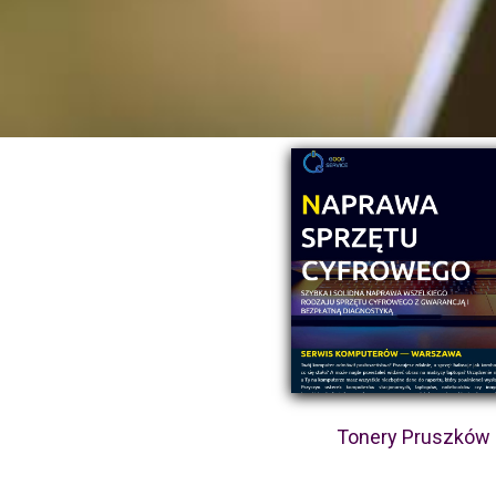
Tonery Pruszków