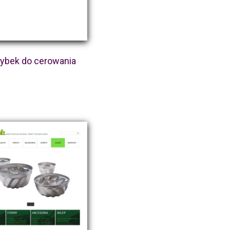
ybek do cerowania