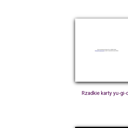
Rzadkie karty yu-gi-