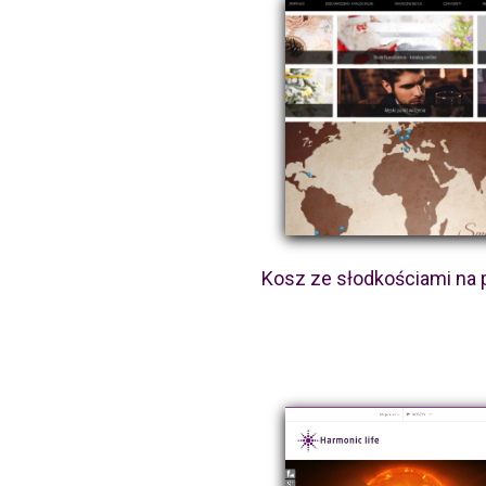
Kosz ze słodkościami na 