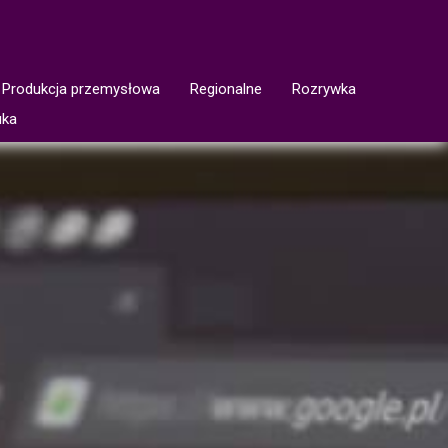
Produkcja przemysłowa
Regionalne
Rozrywka
uka