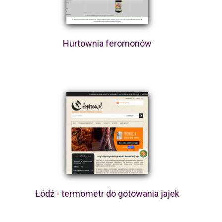
Hurtownia feromonów
Łódź - termometr do gotowania jajek