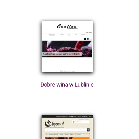
Dobre wina w Lublinie