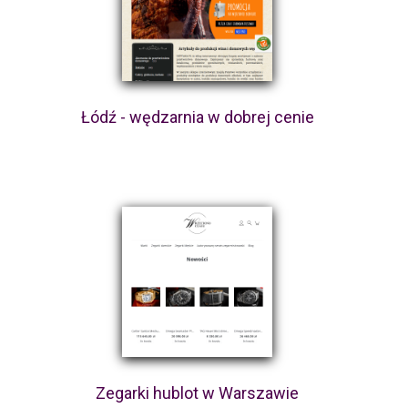
Łódź - wędzarnia w dobrej cenie
Zegarki hublot w Warszawie