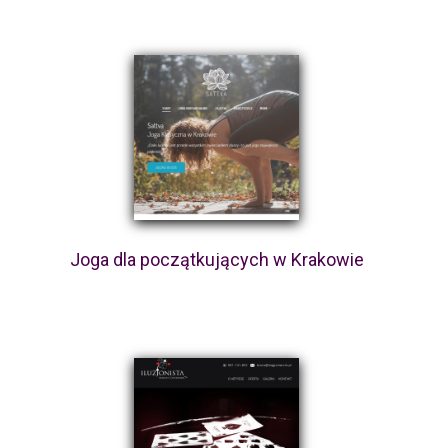
Joga dla początkujących w Krakowie