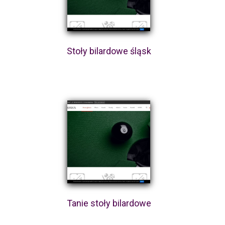
Stoły bilardowe śląsk
Tanie stoły bilardowe