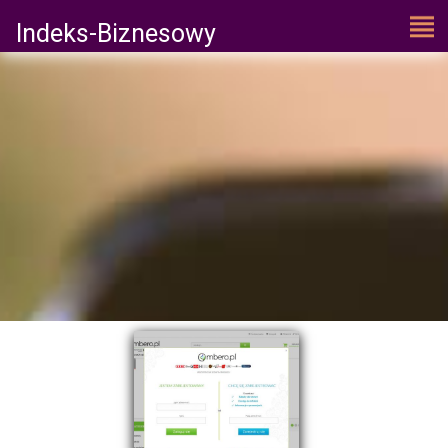
Indeks-Biznesowy