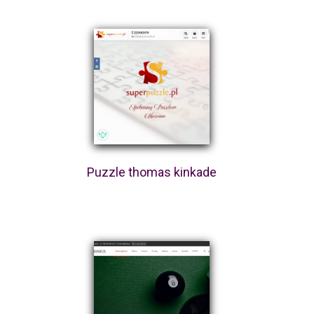
Puzzle thomas kinkade