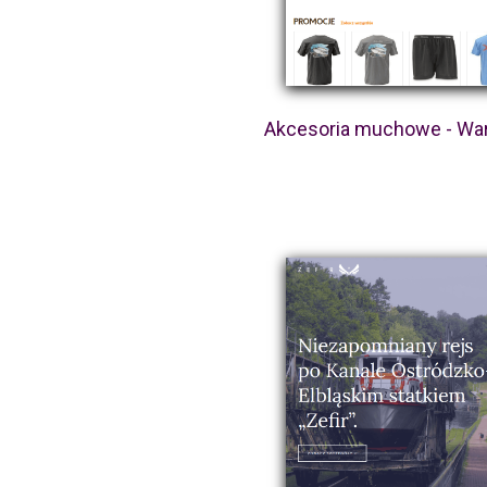
Akcesoria muchowe - Wa