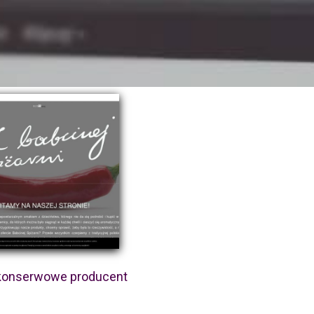
 konserwowe producent