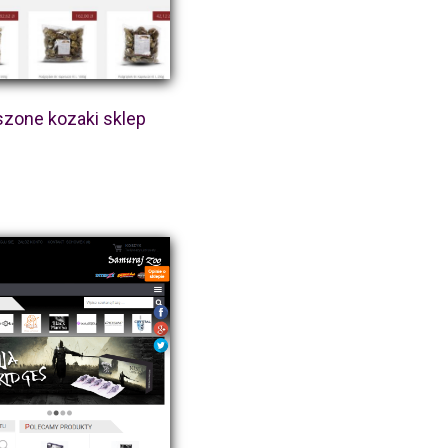
zone kozaki sklep