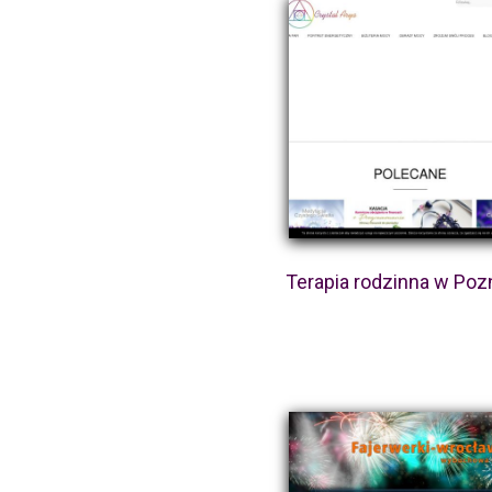
Terapia rodzinna w Poz