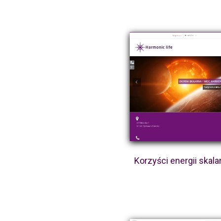
Korzyści energii skala