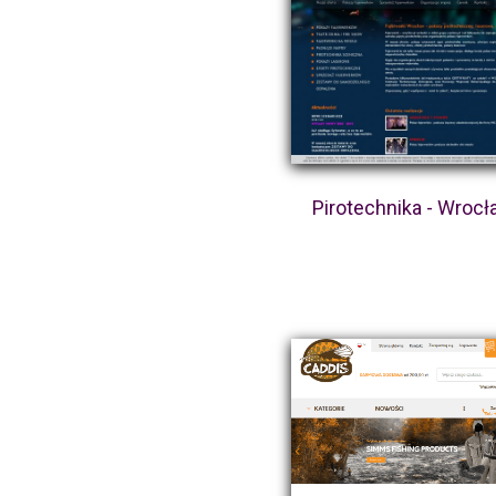
Pirotechnika - Wroc