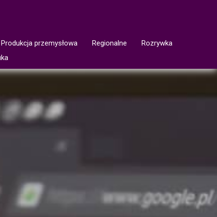
Produkcja przemysłowa
Regionalne
Rozrywka
uka