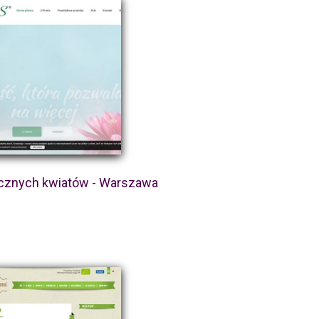
ucznych kwiatów - Warszawa