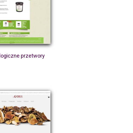
logiczne przetwory