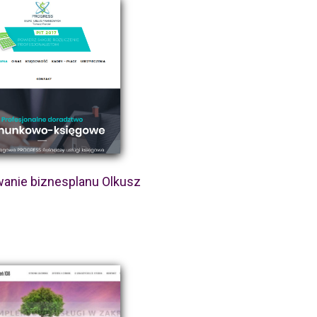
anie biznesplanu Olkusz