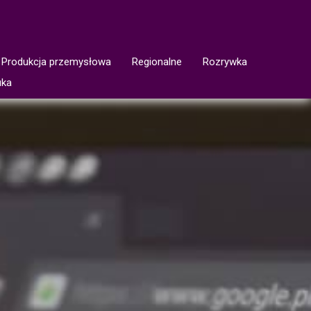
Produkcja przemysłowa
Regionalne
Rozrywka
uka