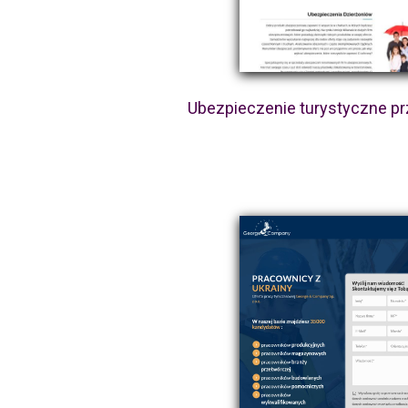
Ubezpieczenie turystyczne pr