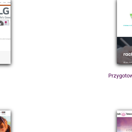
Przygotow