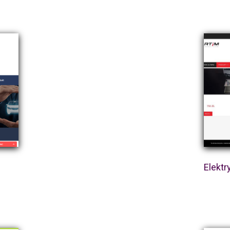
Elektr