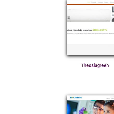
Thesslagreen