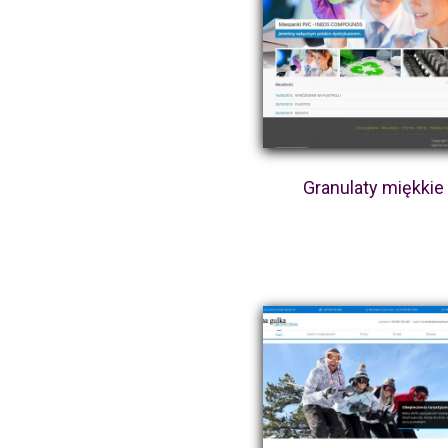
Granulaty miękkie