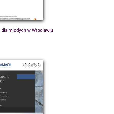
 dla młodych w Wrocławiu