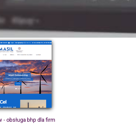
 - obsługa bhp dla firm