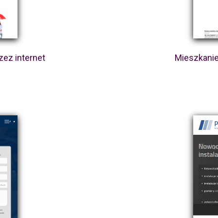
zez internet
Mieszkanie