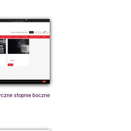
yczne stopnie boczne