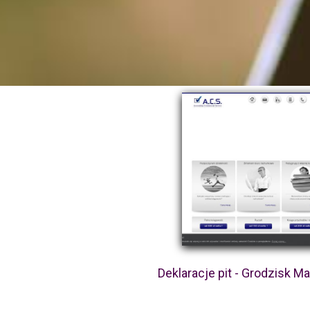
Deklaracje pit - Grodzisk M