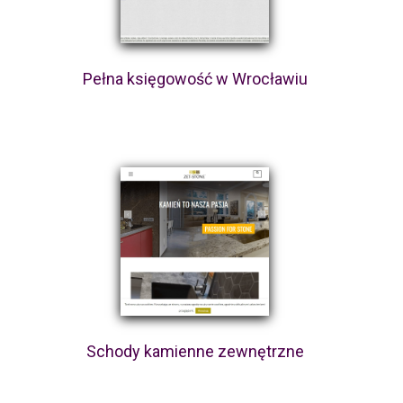
Pełna księgowość w Wrocławiu
Schody kamienne zewnętrzne