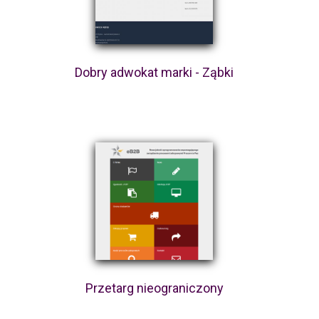
Dobry adwokat marki - Ząbki
Przetarg nieograniczony