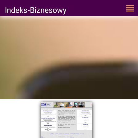
Indeks-Biznesowy