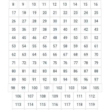
8
9
10
11
12
13
14
15
16
17
18
19
20
21
22
23
24
25
26
27
28
29
30
31
32
33
34
35
36
37
38
39
40
41
42
43
44
45
46
47
48
49
50
51
52
53
54
55
56
57
58
59
60
61
62
63
64
65
66
67
68
69
70
71
72
73
74
75
76
77
78
79
80
81
82
83
84
85
86
87
88
89
90
91
92
93
94
95
96
97
98
99
100
101
102
103
104
105
106
107
108
109
110
111
112
113
114
115
116
117
118
119