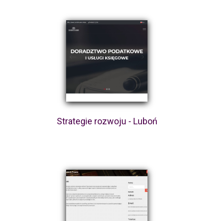
Strategie rozwoju - Luboń