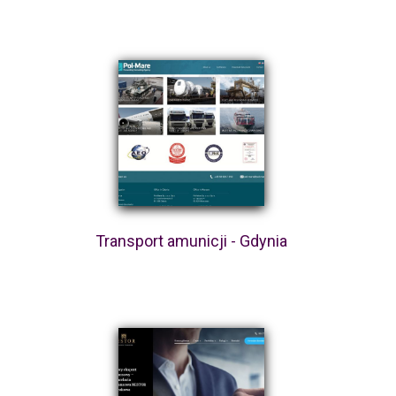
Transport amunicji - Gdynia