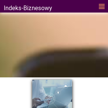
Indeks-Biznesowy