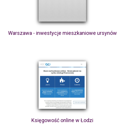
Warszawa - inwestycje mieszkaniowe ursynów
Księgowość online w Łodzi