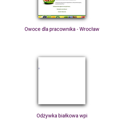
Owoce dla pracownika - Wrocław
Odżywka białkowa wpi