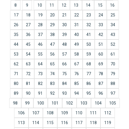
8
9
10
11
12
13
14
15
16
17
18
19
20
21
22
23
24
25
26
27
28
29
30
31
32
33
34
35
36
37
38
39
40
41
42
43
44
45
46
47
48
49
50
51
52
53
54
55
56
57
58
59
60
61
62
63
64
65
66
67
68
69
70
71
72
73
74
75
76
77
78
79
80
81
82
83
84
85
86
87
88
89
90
91
92
93
94
95
96
97
98
99
100
101
102
103
104
105
106
107
108
109
110
111
112
113
114
115
116
117
118
119