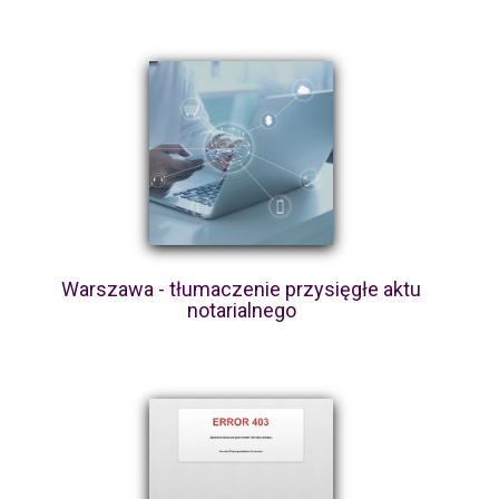
Warszawa - tłumaczenie przysięgłe aktu
notarialnego