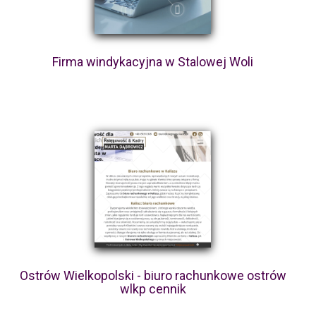
Firma windykacyjna w Stalowej Woli
Ostrów Wielkopolski - biuro rachunkowe ostrów
wlkp cennik