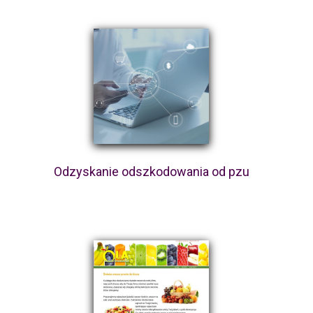
Odzyskanie odszkodowania od pzu