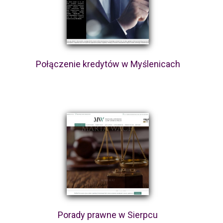
Połączenie kredytów w Myślenicach
Porady prawne w Sierpcu