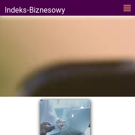
Indeks-Biznesowy