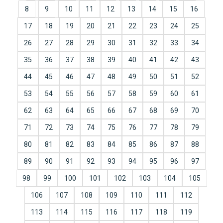
8
9
10
11
12
13
14
15
16
17
18
19
20
21
22
23
24
25
26
27
28
29
30
31
32
33
34
35
36
37
38
39
40
41
42
43
44
45
46
47
48
49
50
51
52
53
54
55
56
57
58
59
60
61
62
63
64
65
66
67
68
69
70
71
72
73
74
75
76
77
78
79
80
81
82
83
84
85
86
87
88
89
90
91
92
93
94
95
96
97
98
99
100
101
102
103
104
105
106
107
108
109
110
111
112
113
114
115
116
117
118
119