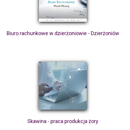
Biuro rachunkowe w dzierżoniowie - Dzierżoniów
Skawina - praca produkcja żory