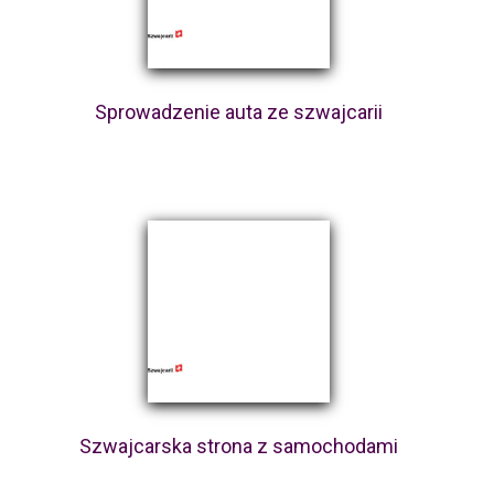
Sprowadzenie auta ze szwajcarii
Szwajcarska strona z samochodami