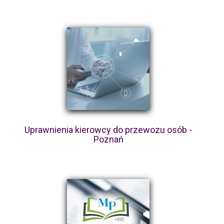
Uprawnienia kierowcy do przewozu osób -
Poznań