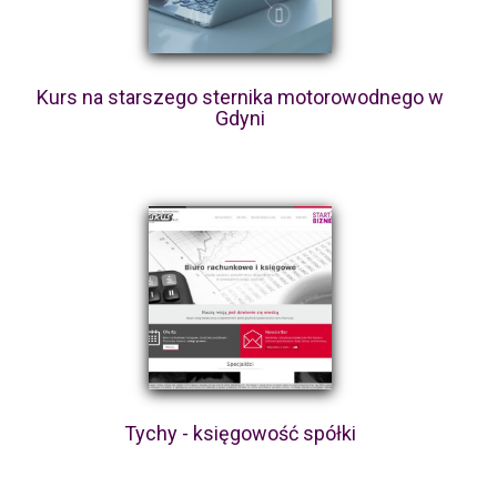
Kurs na starszego sternika motorowodnego w
Gdyni
Tychy - księgowość spółki