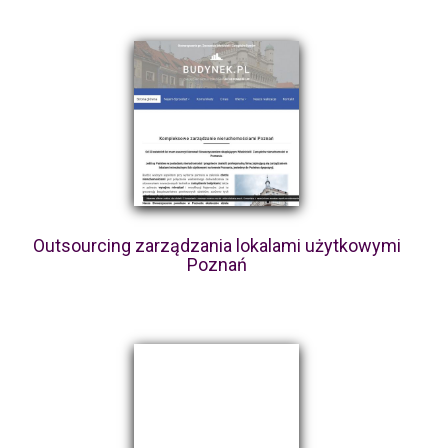
Outsourcing zarządzania lokalami użytkowymi
Poznań