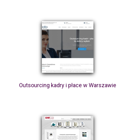
Outsourcing kadry i płace w Warszawie