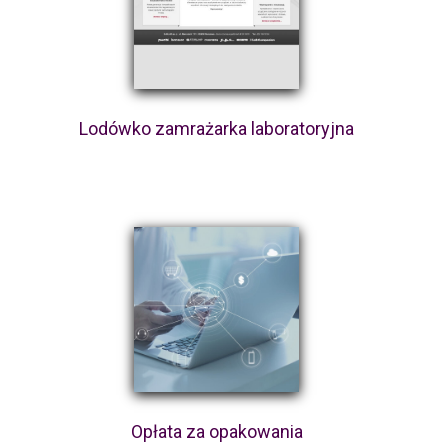
Lodówko zamrażarka laboratoryjna
Opłata za opakowania