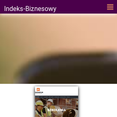
Indeks-Biznesowy