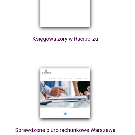
Księgowa żory w Raciborzu
Sprawdzone biuro rachunkowe Warszawa