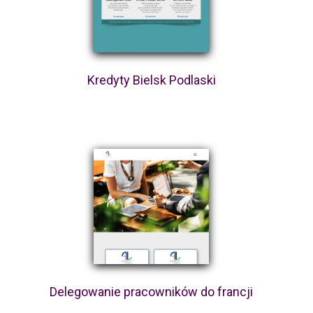
Kredyty Bielsk Podlaski
Delegowanie pracowników do francji