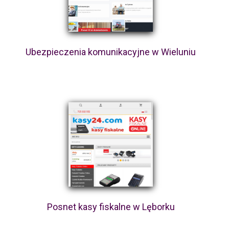
Ubezpieczenia komunikacyjne w Wieluniu
Posnet kasy fiskalne w Lęborku