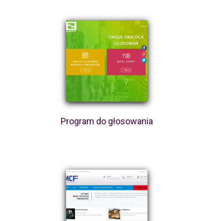
Program do głosowania