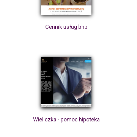
Cennik usług bhp
Wieliczka - pomoc hipoteka