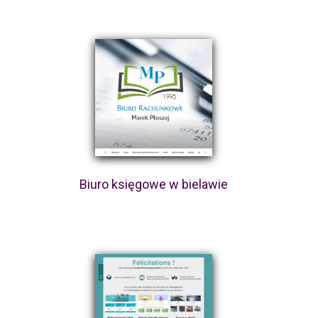
Biuro księgowe w bielawie