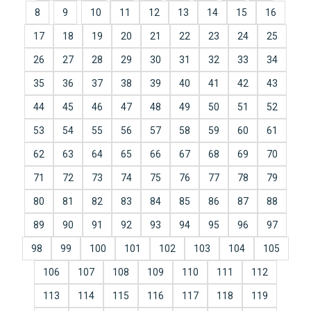
8
9
10
11
12
13
14
15
16
17
18
19
20
21
22
23
24
25
26
27
28
29
30
31
32
33
34
35
36
37
38
39
40
41
42
43
44
45
46
47
48
49
50
51
52
53
54
55
56
57
58
59
60
61
62
63
64
65
66
67
68
69
70
71
72
73
74
75
76
77
78
79
80
81
82
83
84
85
86
87
88
89
90
91
92
93
94
95
96
97
98
99
100
101
102
103
104
105
106
107
108
109
110
111
112
113
114
115
116
117
118
119