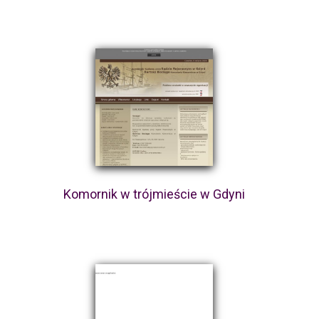
Komornik w trójmieście w Gdyni