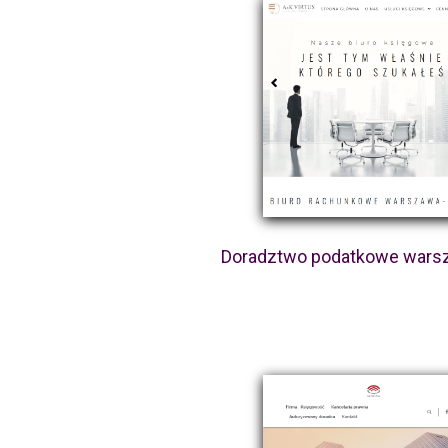
Doradztwo podatkowe wars