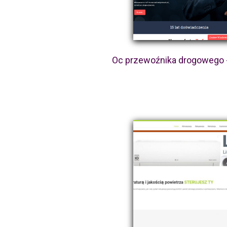
Oc przewoźnika drogowego 