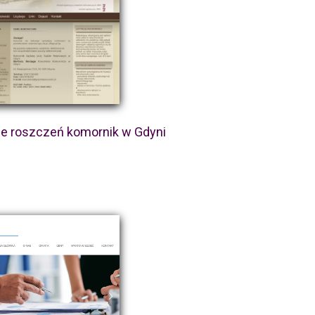
e roszczeń komornik w Gdyni