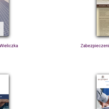
Wieliczka
Zabezpieczeni