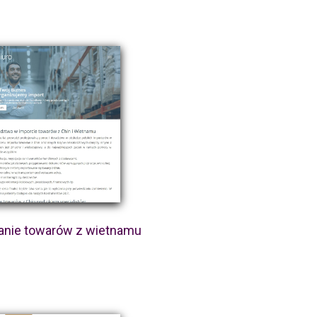
anie towarów z wietnamu