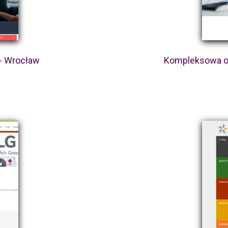
- Wrocław
Kompleksowa o