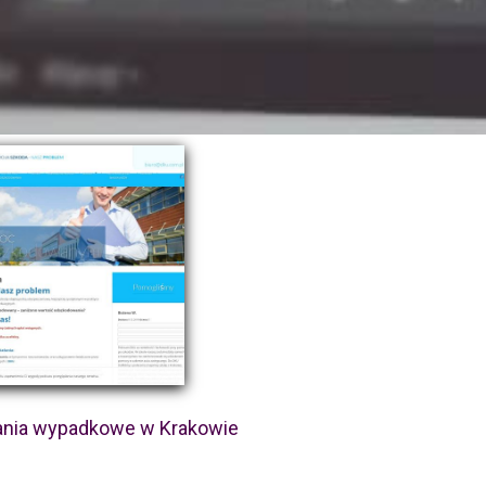
nia wypadkowe w Krakowie