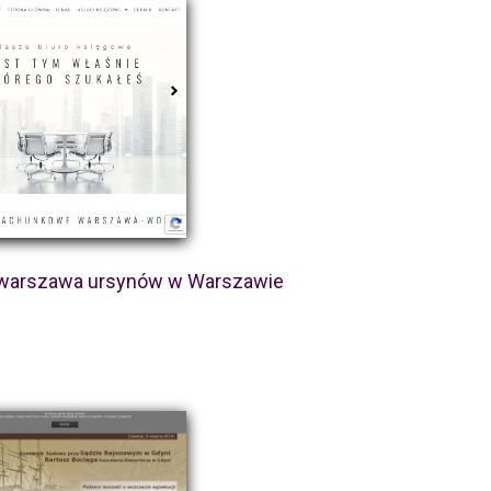
 warszawa ursynów w Warszawie