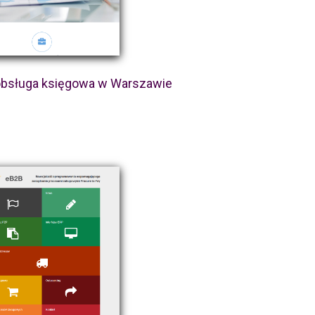
bsługa księgowa w Warszawie