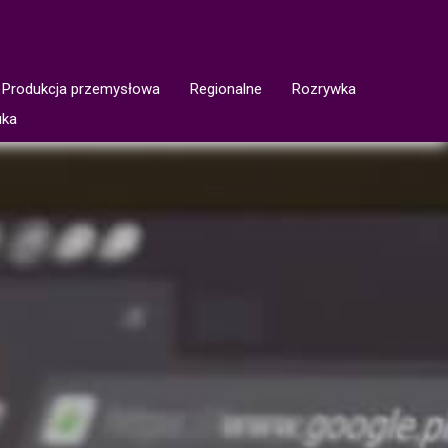
Produkcja przemysłowa
Regionalne
Rozrywka
uka