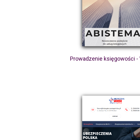
Prowadzenie księgowości - 