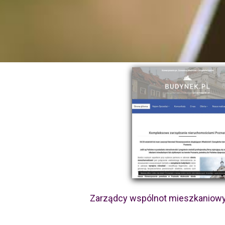
Zarządcy wspólnot mieszkaniow