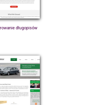
erowanie długopisów