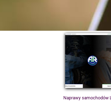
Naprawy samochodów L