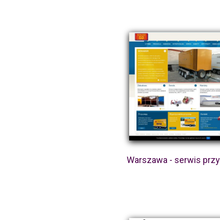
Warszawa - serwis prz