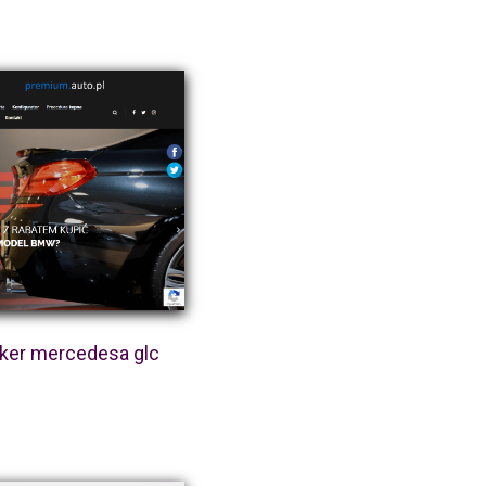
ker mercedesa glc