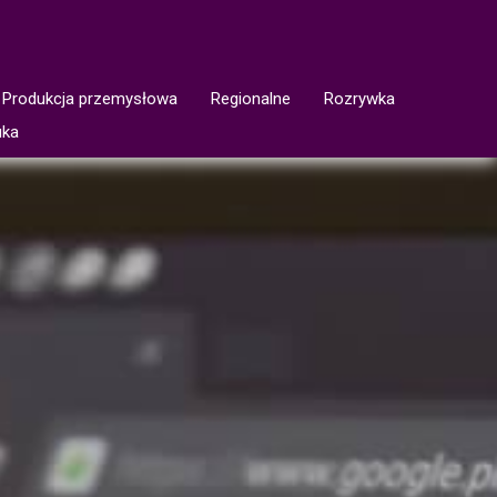
Produkcja przemysłowa
Regionalne
Rozrywka
uka