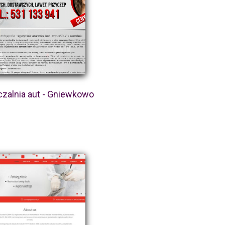
zalnia aut - Gniewkowo