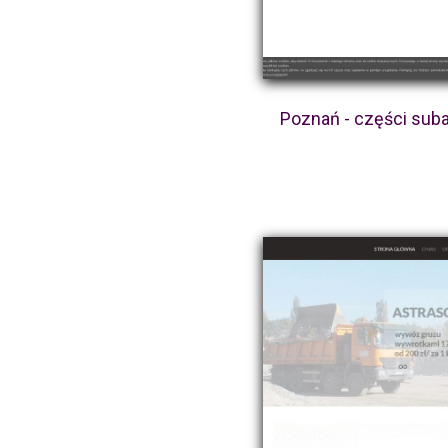
Poznań - części sub