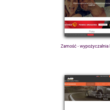
Zamość - wypożyczalnia