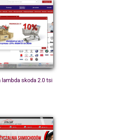
 lambda skoda 2.0 tsi