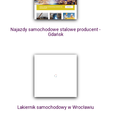
Najazdy samochodowe stalowe producent -
Gdańsk
Lakiernik samochodowy w Wrocławiu