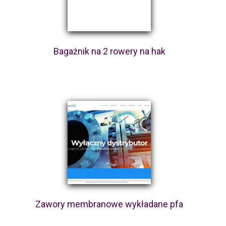
Bagażnik na 2 rowery na hak
Zawory membranowe wykładane pfa