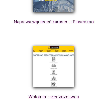
Naprawa wgnieceń karoserii - Piaseczno
Wołomin - rzeczoznawca