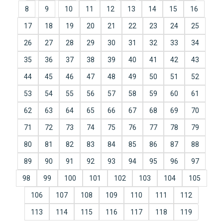
8
9
10
11
12
13
14
15
16
17
18
19
20
21
22
23
24
25
26
27
28
29
30
31
32
33
34
35
36
37
38
39
40
41
42
43
44
45
46
47
48
49
50
51
52
53
54
55
56
57
58
59
60
61
62
63
64
65
66
67
68
69
70
71
72
73
74
75
76
77
78
79
80
81
82
83
84
85
86
87
88
89
90
91
92
93
94
95
96
97
98
99
100
101
102
103
104
105
106
107
108
109
110
111
112
113
114
115
116
117
118
119