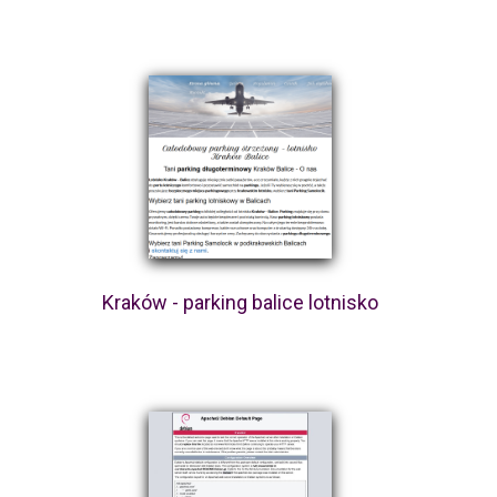
Kraków - parking balice lotnisko