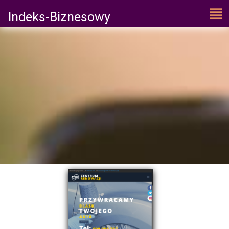
Indeks-Biznesowy