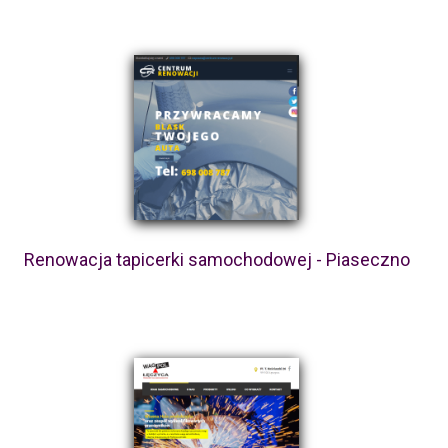
Renowacja tapicerki samochodowej - Piaseczno