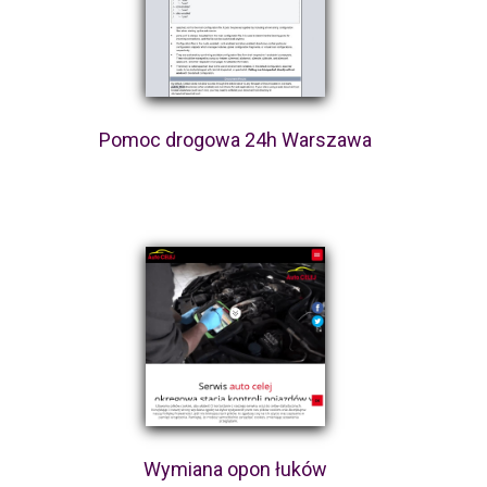
Pomoc drogowa 24h Warszawa
Wymiana opon łuków