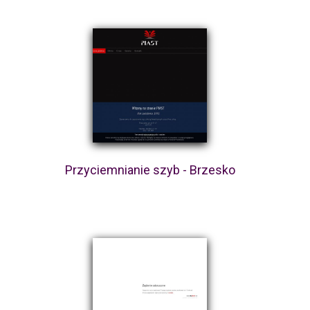
Przyciemnianie szyb - Brzesko