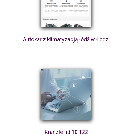
Autokar z klimatyzacją łódź w Łodzi
Kranzle hd 10 122