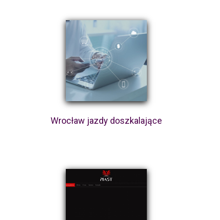
Wrocław jazdy doszkalające