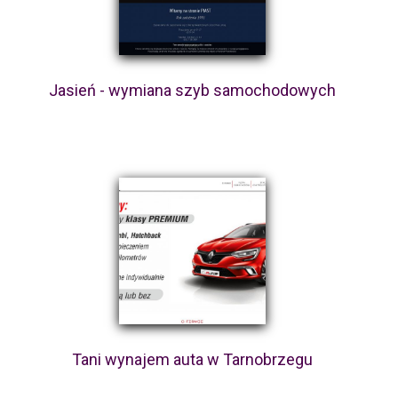
Jasień - wymiana szyb samochodowych
Tani wynajem auta w Tarnobrzegu