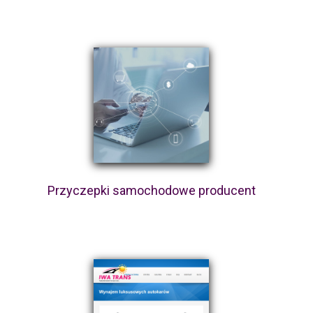
Przyczepki samochodowe producent