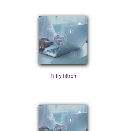
Filtry filtron