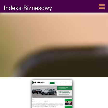
Indeks-Biznesowy