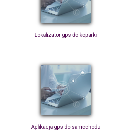
Lokalizator gps do koparki
Aplikacja gps do samochodu