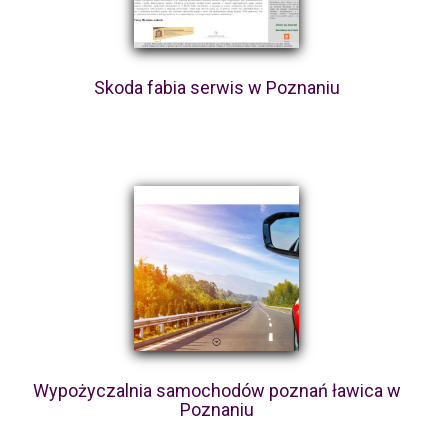
Skoda fabia serwis w Poznaniu
Wypożyczalnia samochodów poznań ławica w
Poznaniu