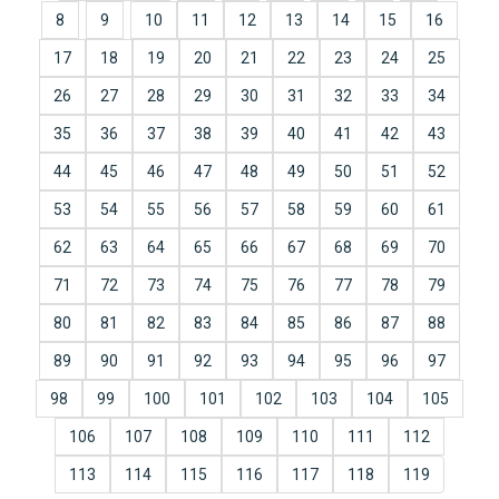
8
9
10
11
12
13
14
15
16
17
18
19
20
21
22
23
24
25
26
27
28
29
30
31
32
33
34
35
36
37
38
39
40
41
42
43
44
45
46
47
48
49
50
51
52
53
54
55
56
57
58
59
60
61
62
63
64
65
66
67
68
69
70
71
72
73
74
75
76
77
78
79
80
81
82
83
84
85
86
87
88
89
90
91
92
93
94
95
96
97
98
99
100
101
102
103
104
105
106
107
108
109
110
111
112
113
114
115
116
117
118
119