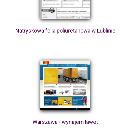
Natryskowa folia poliuretanowa w Lublinie
Warszawa - wynajem lawet