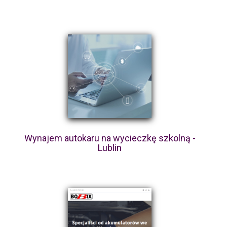
Wynajem autokaru na wycieczkę szkolną -
Lublin