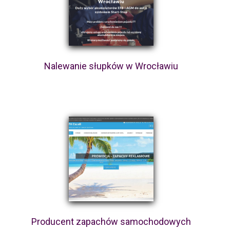
Nalewanie słupków w Wrocławiu
Producent zapachów samochodowych