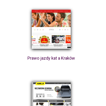
Prawo jazdy kat a Kraków