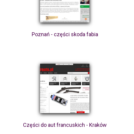
Poznań - części skoda fabia
Części do aut francuskich - Kraków