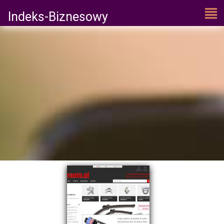
Indeks-Biznesowy