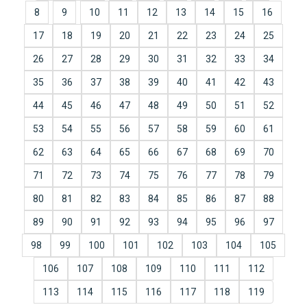
8
9
10
11
12
13
14
15
16
17
18
19
20
21
22
23
24
25
26
27
28
29
30
31
32
33
34
35
36
37
38
39
40
41
42
43
44
45
46
47
48
49
50
51
52
53
54
55
56
57
58
59
60
61
62
63
64
65
66
67
68
69
70
71
72
73
74
75
76
77
78
79
80
81
82
83
84
85
86
87
88
89
90
91
92
93
94
95
96
97
98
99
100
101
102
103
104
105
106
107
108
109
110
111
112
113
114
115
116
117
118
119