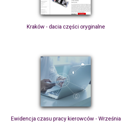
Kraków - dacia części oryginalne
Ewidencja czasu pracy kierowców - Września