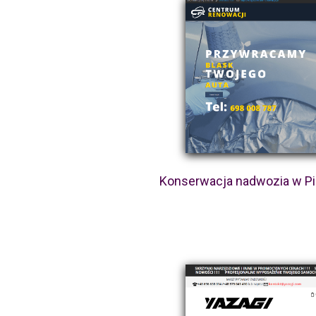
Konserwacja nadwozia w P