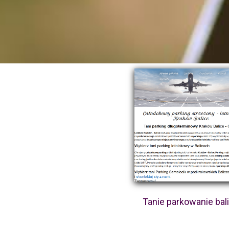
Tanie parkowanie bal