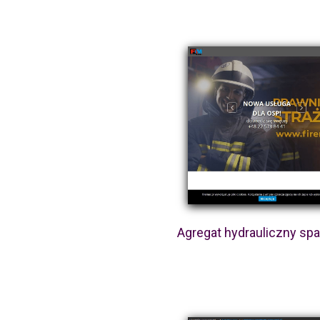
Agregat hydrauliczny sp