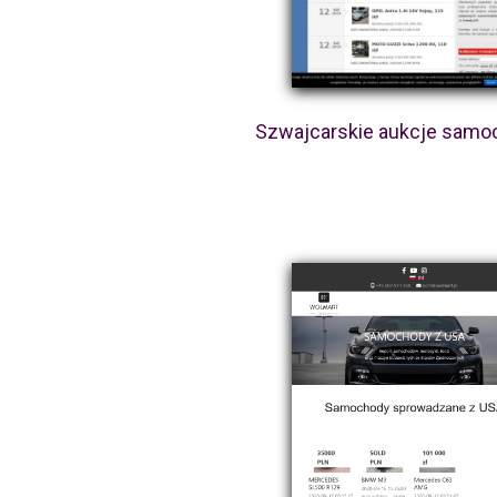
Szwajcarskie aukcje sam