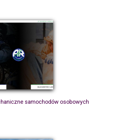
echaniczne samochodów osobowych