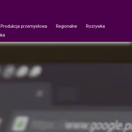
Produkcja przemysłowa
Regionalne
Rozrywka
uka