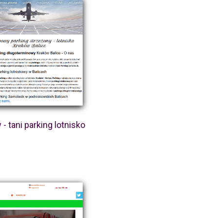
- tani parking lotnisko