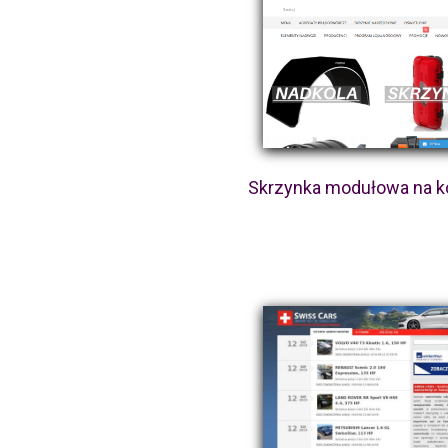
Skrzynka modułowa na k