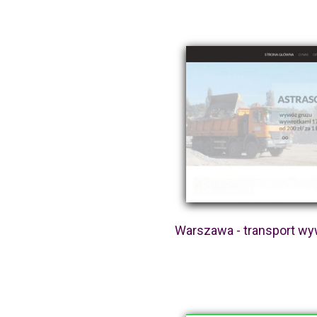
Warszawa - transport wy