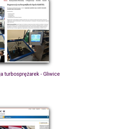
a turbosprężarek - Gliwice