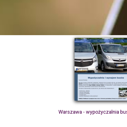
Warszawa - wypożyczalnia bus