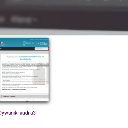
Dywaniki audi a3