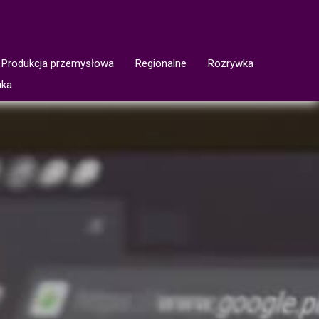
Produkcja przemysłowa
Regionalne
Rozrywka
uka