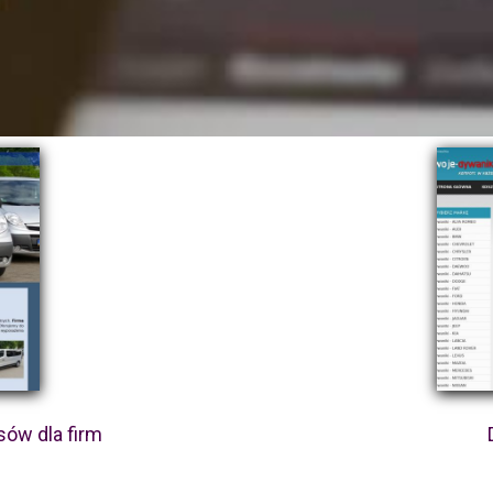
ów dla firm