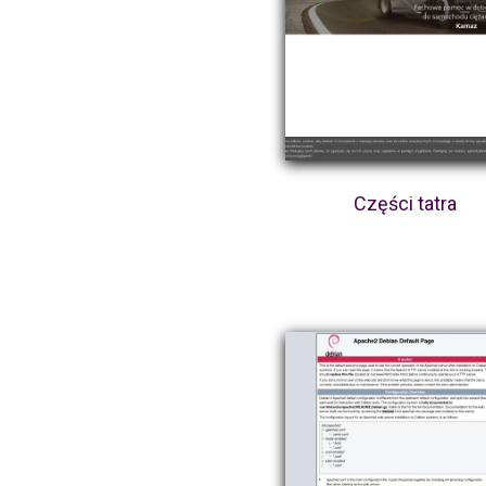
Części tatra