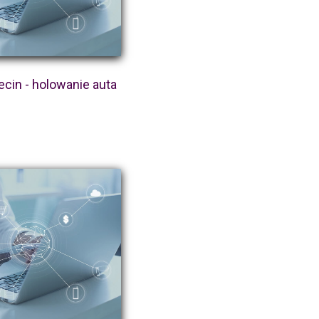
cin - holowanie auta