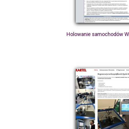
Holowanie samochodów W