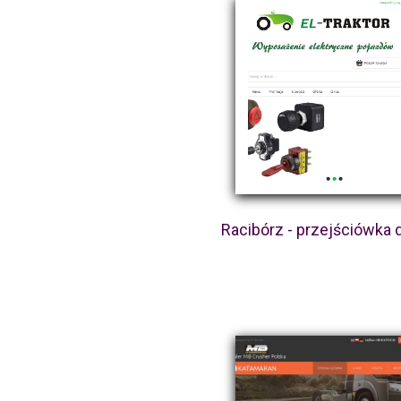
Racibórz - przejściówka 