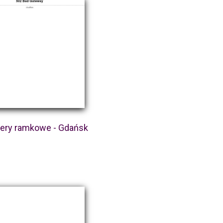
iery ramkowe - Gdańsk