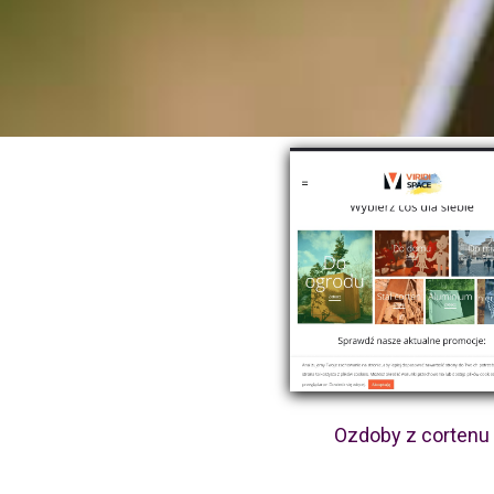
Ozdoby z cortenu