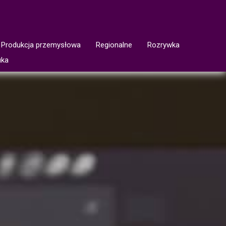
Produkcja przemysłowa
Regionalne
Rozrywka
uka