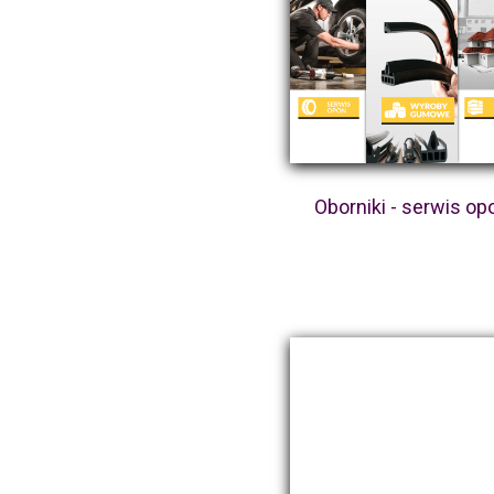
Oborniki - serwis op