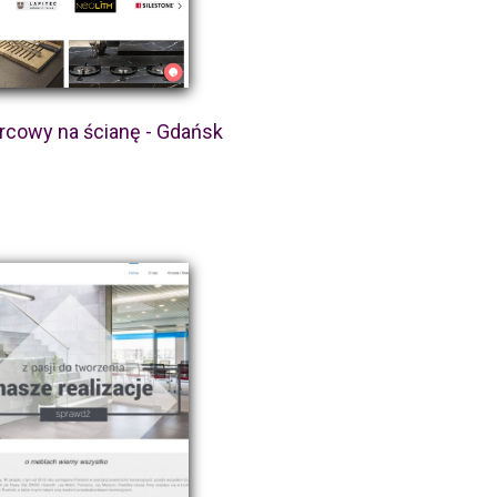
rcowy na ścianę - Gdańsk