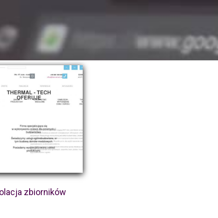
olacja zbiorników