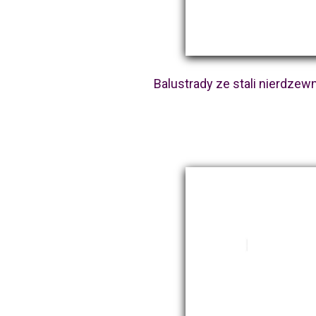
Balustrady ze stali nierdzew