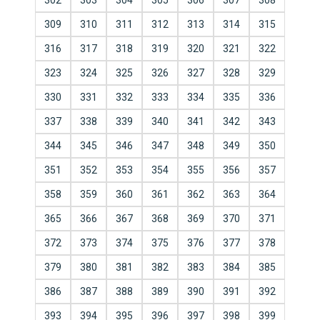
302
303
304
305
306
307
308
309
310
311
312
313
314
315
316
317
318
319
320
321
322
323
324
325
326
327
328
329
330
331
332
333
334
335
336
337
338
339
340
341
342
343
344
345
346
347
348
349
350
351
352
353
354
355
356
357
358
359
360
361
362
363
364
365
366
367
368
369
370
371
372
373
374
375
376
377
378
379
380
381
382
383
384
385
386
387
388
389
390
391
392
393
394
395
396
397
398
399