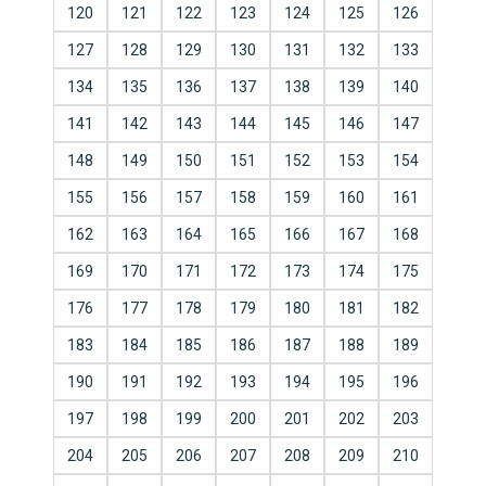
120
121
122
123
124
125
126
127
128
129
130
131
132
133
134
135
136
137
138
139
140
141
142
143
144
145
146
147
148
149
150
151
152
153
154
155
156
157
158
159
160
161
162
163
164
165
166
167
168
169
170
171
172
173
174
175
176
177
178
179
180
181
182
183
184
185
186
187
188
189
190
191
192
193
194
195
196
197
198
199
200
201
202
203
204
205
206
207
208
209
210