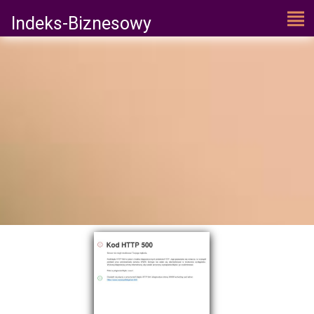
Indeks-Biznesowy