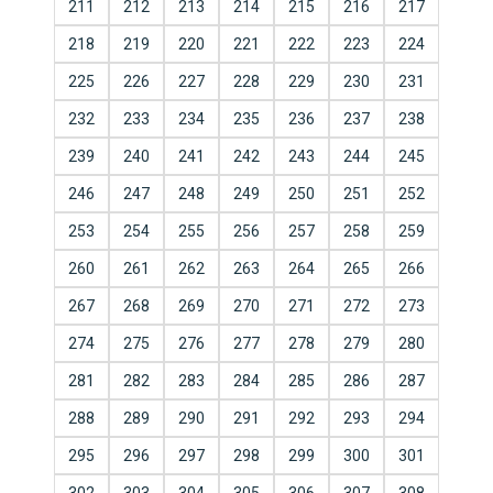
211
212
213
214
215
216
217
218
219
220
221
222
223
224
225
226
227
228
229
230
231
232
233
234
235
236
237
238
239
240
241
242
243
244
245
246
247
248
249
250
251
252
253
254
255
256
257
258
259
260
261
262
263
264
265
266
267
268
269
270
271
272
273
274
275
276
277
278
279
280
281
282
283
284
285
286
287
288
289
290
291
292
293
294
295
296
297
298
299
300
301