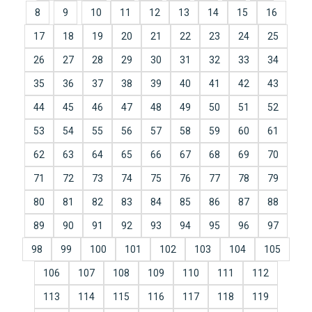
8
9
10
11
12
13
14
15
16
17
18
19
20
21
22
23
24
25
26
27
28
29
30
31
32
33
34
35
36
37
38
39
40
41
42
43
44
45
46
47
48
49
50
51
52
53
54
55
56
57
58
59
60
61
62
63
64
65
66
67
68
69
70
71
72
73
74
75
76
77
78
79
80
81
82
83
84
85
86
87
88
89
90
91
92
93
94
95
96
97
98
99
100
101
102
103
104
105
106
107
108
109
110
111
112
113
114
115
116
117
118
119