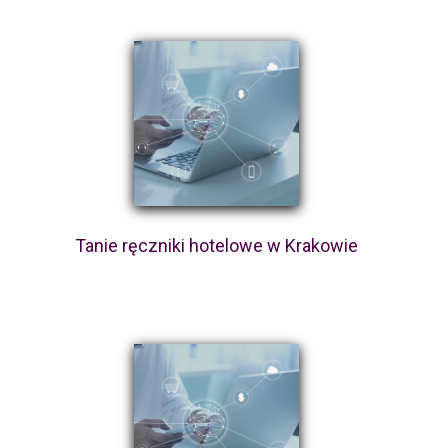
Tanie ręczniki hotelowe w Krakowie