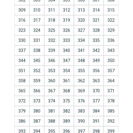
302
303
304
305
306
307
308
309
310
311
312
313
314
315
316
317
318
319
320
321
322
323
324
325
326
327
328
329
330
331
332
333
334
335
336
337
338
339
340
341
342
343
344
345
346
347
348
349
350
351
352
353
354
355
356
357
358
359
360
361
362
363
364
365
366
367
368
369
370
371
372
373
374
375
376
377
378
379
380
381
382
383
384
385
386
387
388
389
390
391
392
393
394
395
396
397
398
399