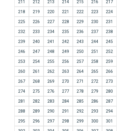
211
212
213
214
215
216
217
218
219
220
221
222
223
224
225
226
227
228
229
230
231
232
233
234
235
236
237
238
239
240
241
242
243
244
245
246
247
248
249
250
251
252
253
254
255
256
257
258
259
260
261
262
263
264
265
266
267
268
269
270
271
272
273
274
275
276
277
278
279
280
281
282
283
284
285
286
287
288
289
290
291
292
293
294
295
296
297
298
299
300
301