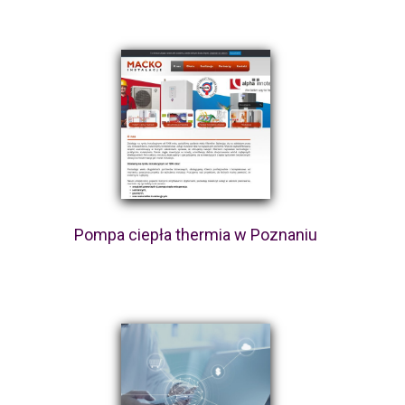
Pompa ciepła thermia w Poznaniu