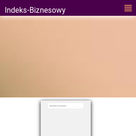
Indeks-Biznesowy