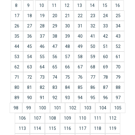
8
9
10
11
12
13
14
15
16
17
18
19
20
21
22
23
24
25
26
27
28
29
30
31
32
33
34
35
36
37
38
39
40
41
42
43
44
45
46
47
48
49
50
51
52
53
54
55
56
57
58
59
60
61
62
63
64
65
66
67
68
69
70
71
72
73
74
75
76
77
78
79
80
81
82
83
84
85
86
87
88
89
90
91
92
93
94
95
96
97
98
99
100
101
102
103
104
105
106
107
108
109
110
111
112
113
114
115
116
117
118
119