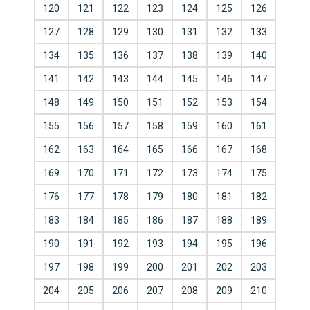
120
121
122
123
124
125
126
127
128
129
130
131
132
133
134
135
136
137
138
139
140
141
142
143
144
145
146
147
148
149
150
151
152
153
154
155
156
157
158
159
160
161
162
163
164
165
166
167
168
169
170
171
172
173
174
175
176
177
178
179
180
181
182
183
184
185
186
187
188
189
190
191
192
193
194
195
196
197
198
199
200
201
202
203
204
205
206
207
208
209
210