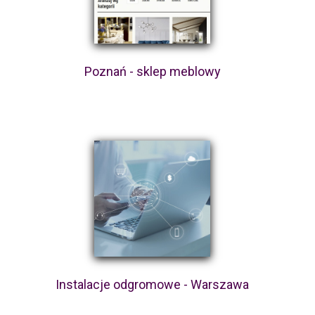
Poznań - sklep meblowy
Instalacje odgromowe - Warszawa