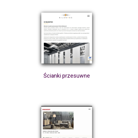
Ścianki przesuwne