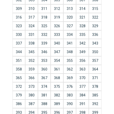
302
303
304
305
306
307
308
309
310
311
312
313
314
315
316
317
318
319
320
321
322
323
324
325
326
327
328
329
330
331
332
333
334
335
336
337
338
339
340
341
342
343
344
345
346
347
348
349
350
351
352
353
354
355
356
357
358
359
360
361
362
363
364
365
366
367
368
369
370
371
372
373
374
375
376
377
378
379
380
381
382
383
384
385
386
387
388
389
390
391
392
393
394
395
396
397
398
399