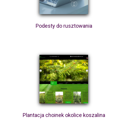
Podesty do rusztowania
Plantacja choinek okolice koszalina