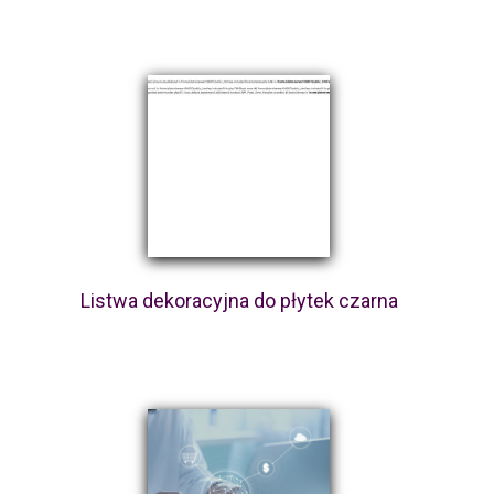
Listwa dekoracyjna do płytek czarna