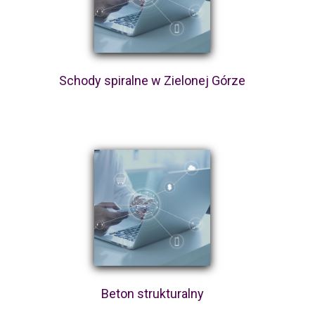
Schody spiralne w Zielonej Górze
Beton strukturalny