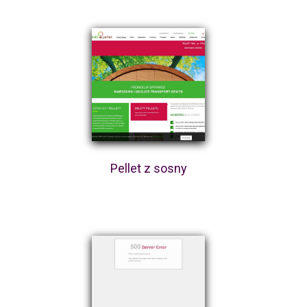
Pellet z sosny