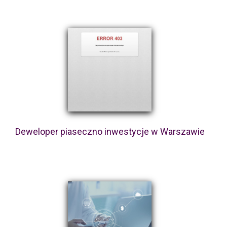
Deweloper piaseczno inwestycje w Warszawie