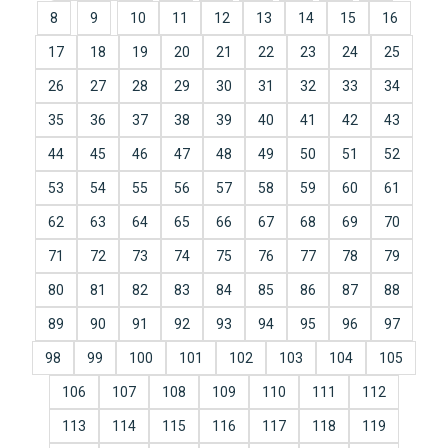
8
9
10
11
12
13
14
15
16
17
18
19
20
21
22
23
24
25
26
27
28
29
30
31
32
33
34
35
36
37
38
39
40
41
42
43
44
45
46
47
48
49
50
51
52
53
54
55
56
57
58
59
60
61
62
63
64
65
66
67
68
69
70
71
72
73
74
75
76
77
78
79
80
81
82
83
84
85
86
87
88
89
90
91
92
93
94
95
96
97
98
99
100
101
102
103
104
105
106
107
108
109
110
111
112
113
114
115
116
117
118
119