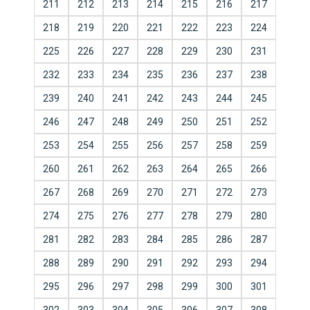
211
212
213
214
215
216
217
218
219
220
221
222
223
224
225
226
227
228
229
230
231
232
233
234
235
236
237
238
239
240
241
242
243
244
245
246
247
248
249
250
251
252
253
254
255
256
257
258
259
260
261
262
263
264
265
266
267
268
269
270
271
272
273
274
275
276
277
278
279
280
281
282
283
284
285
286
287
288
289
290
291
292
293
294
295
296
297
298
299
300
301