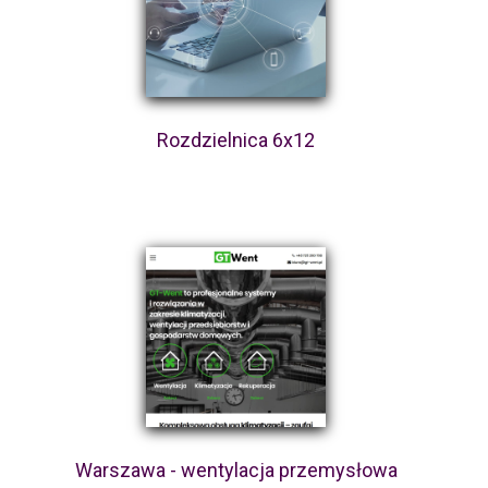
Rozdzielnica 6x12
Warszawa - wentylacja przemysłowa