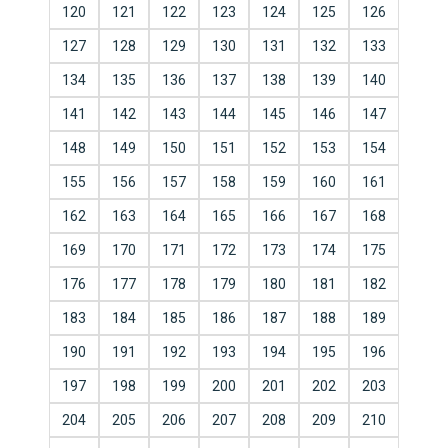
120
121
122
123
124
125
126
127
128
129
130
131
132
133
134
135
136
137
138
139
140
141
142
143
144
145
146
147
148
149
150
151
152
153
154
155
156
157
158
159
160
161
162
163
164
165
166
167
168
169
170
171
172
173
174
175
176
177
178
179
180
181
182
183
184
185
186
187
188
189
190
191
192
193
194
195
196
197
198
199
200
201
202
203
204
205
206
207
208
209
210