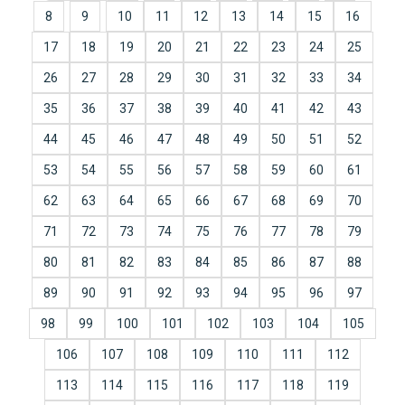
8
9
10
11
12
13
14
15
16
17
18
19
20
21
22
23
24
25
26
27
28
29
30
31
32
33
34
35
36
37
38
39
40
41
42
43
44
45
46
47
48
49
50
51
52
53
54
55
56
57
58
59
60
61
62
63
64
65
66
67
68
69
70
71
72
73
74
75
76
77
78
79
80
81
82
83
84
85
86
87
88
89
90
91
92
93
94
95
96
97
98
99
100
101
102
103
104
105
106
107
108
109
110
111
112
113
114
115
116
117
118
119