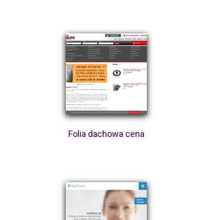
Folia dachowa cena