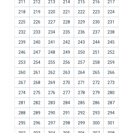
211
212
213
214
215
216
217
218
219
220
221
222
223
224
225
226
227
228
229
230
231
232
233
234
235
236
237
238
239
240
241
242
243
244
245
246
247
248
249
250
251
252
253
254
255
256
257
258
259
260
261
262
263
264
265
266
267
268
269
270
271
272
273
274
275
276
277
278
279
280
281
282
283
284
285
286
287
288
289
290
291
292
293
294
295
296
297
298
299
300
301