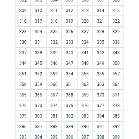
302
303
304
305
306
307
308
309
310
311
312
313
314
315
316
317
318
319
320
321
322
323
324
325
326
327
328
329
330
331
332
333
334
335
336
337
338
339
340
341
342
343
344
345
346
347
348
349
350
351
352
353
354
355
356
357
358
359
360
361
362
363
364
365
366
367
368
369
370
371
372
373
374
375
376
377
378
379
380
381
382
383
384
385
386
387
388
389
390
391
392
393
394
395
396
397
398
399