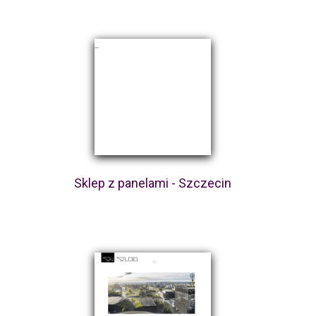
Sklep z panelami - Szczecin