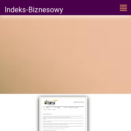
Indeks-Biznesowy