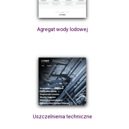
Agregat wody lodowej
Uszczelnienia techniczne