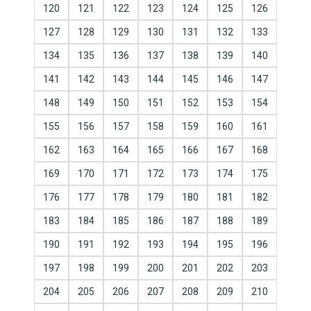
120
121
122
123
124
125
126
127
128
129
130
131
132
133
134
135
136
137
138
139
140
141
142
143
144
145
146
147
148
149
150
151
152
153
154
155
156
157
158
159
160
161
162
163
164
165
166
167
168
169
170
171
172
173
174
175
176
177
178
179
180
181
182
183
184
185
186
187
188
189
190
191
192
193
194
195
196
197
198
199
200
201
202
203
204
205
206
207
208
209
210