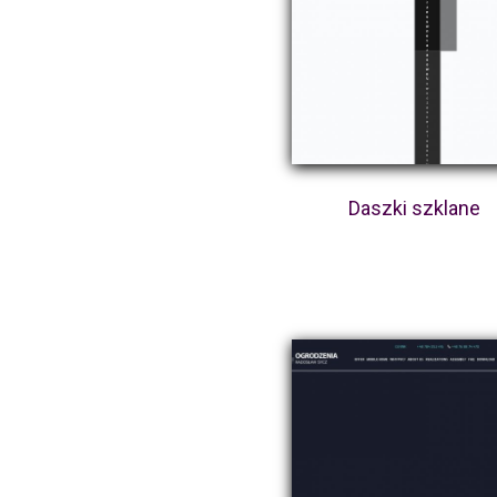
Daszki szklane