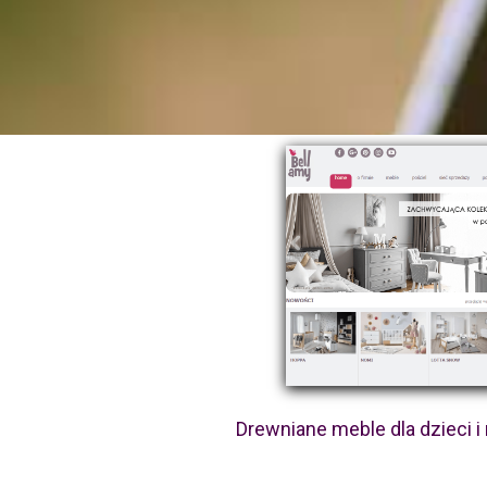
Drewniane meble dla dzieci i