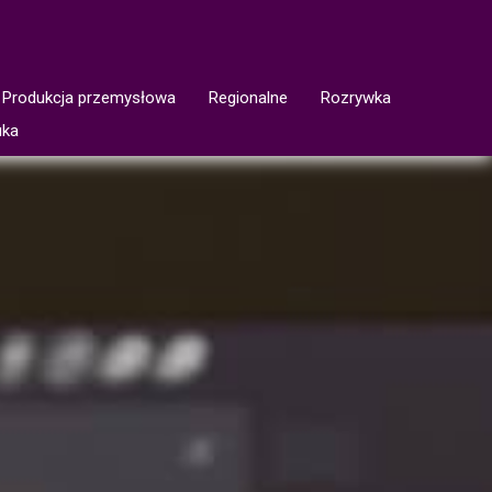
Produkcja przemysłowa
Regionalne
Rozrywka
uka