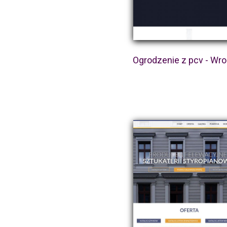
Ogrodzenie z pcv - Wr