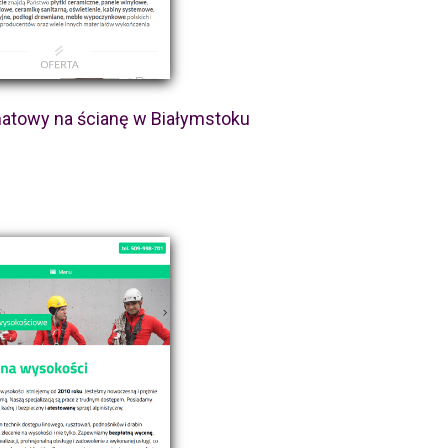
atowy na ścianę w Białymstoku