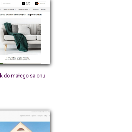
ik do małego salonu