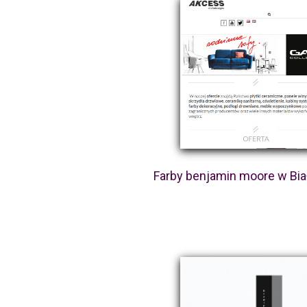
Farby benjamin moore w Bi