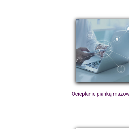
Ocieplanie pianką mazow