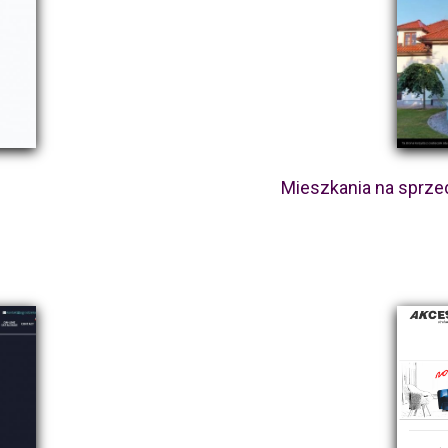
Mieszkania na sprze