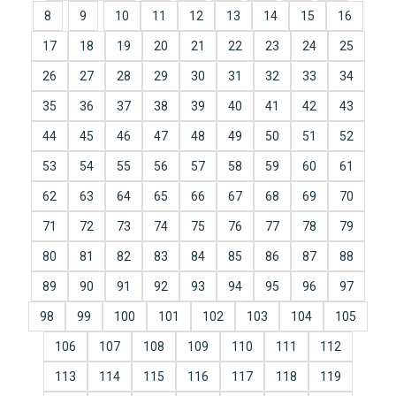
8
9
10
11
12
13
14
15
16
17
18
19
20
21
22
23
24
25
26
27
28
29
30
31
32
33
34
35
36
37
38
39
40
41
42
43
44
45
46
47
48
49
50
51
52
53
54
55
56
57
58
59
60
61
62
63
64
65
66
67
68
69
70
71
72
73
74
75
76
77
78
79
80
81
82
83
84
85
86
87
88
89
90
91
92
93
94
95
96
97
98
99
100
101
102
103
104
105
106
107
108
109
110
111
112
113
114
115
116
117
118
119