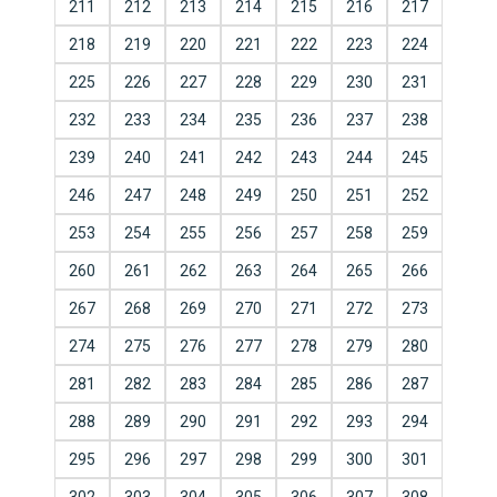
211
212
213
214
215
216
217
218
219
220
221
222
223
224
225
226
227
228
229
230
231
232
233
234
235
236
237
238
239
240
241
242
243
244
245
246
247
248
249
250
251
252
253
254
255
256
257
258
259
260
261
262
263
264
265
266
267
268
269
270
271
272
273
274
275
276
277
278
279
280
281
282
283
284
285
286
287
288
289
290
291
292
293
294
295
296
297
298
299
300
301