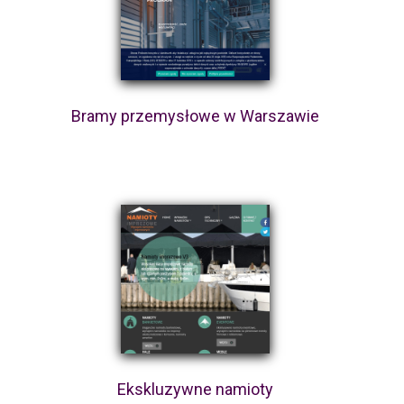
Bramy przemysłowe w Warszawie
Ekskluzywne namioty