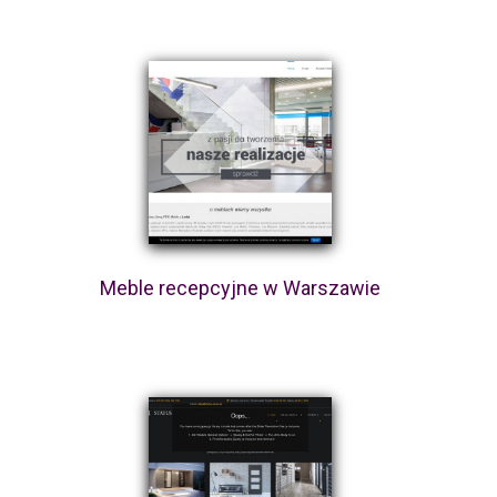
Meble recepcyjne w Warszawie