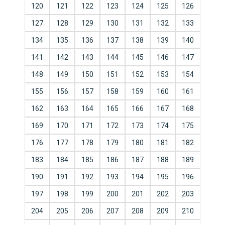
120
121
122
123
124
125
126
127
128
129
130
131
132
133
134
135
136
137
138
139
140
141
142
143
144
145
146
147
148
149
150
151
152
153
154
155
156
157
158
159
160
161
162
163
164
165
166
167
168
169
170
171
172
173
174
175
176
177
178
179
180
181
182
183
184
185
186
187
188
189
190
191
192
193
194
195
196
197
198
199
200
201
202
203
204
205
206
207
208
209
210