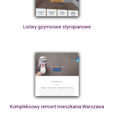
Listwy gzymsowe styropianowe
Kompleksowy remont mieszkania Warszawa