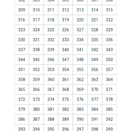
302
303
304
305
306
307
308
309
310
311
312
313
314
315
316
317
318
319
320
321
322
323
324
325
326
327
328
329
330
331
332
333
334
335
336
337
338
339
340
341
342
343
344
345
346
347
348
349
350
351
352
353
354
355
356
357
358
359
360
361
362
363
364
365
366
367
368
369
370
371
372
373
374
375
376
377
378
379
380
381
382
383
384
385
386
387
388
389
390
391
392
393
394
395
396
397
398
399