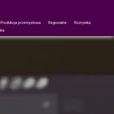
Produkcja przemysłowa
Regionalne
Rozrywka
uka