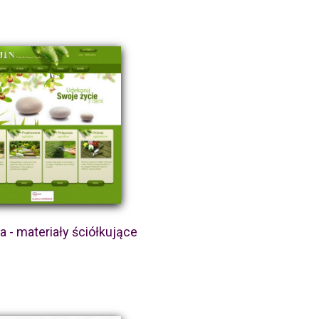
 - materiały ściółkujące