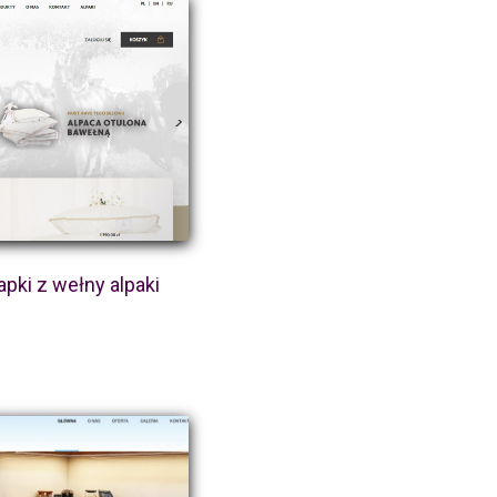
pki z wełny alpaki