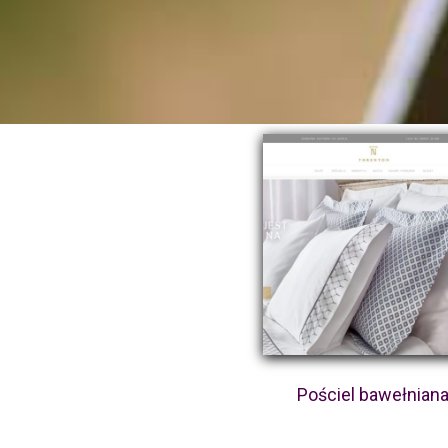
Pościel bawełnian