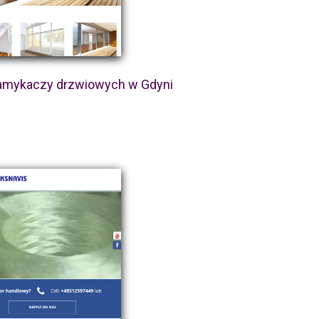
mykaczy drzwiowych w Gdyni