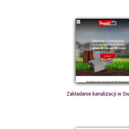
Zakładanie kanalizacji w 