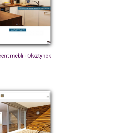
ent mebli - Olsztynek