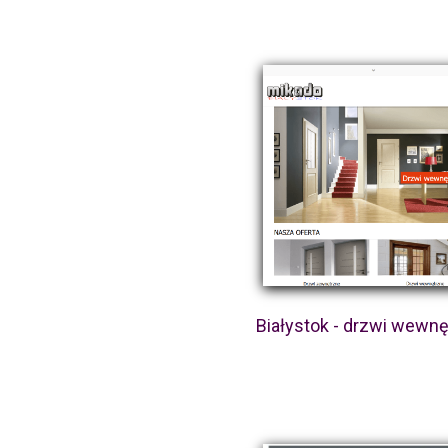
Białystok - drzwi wewn