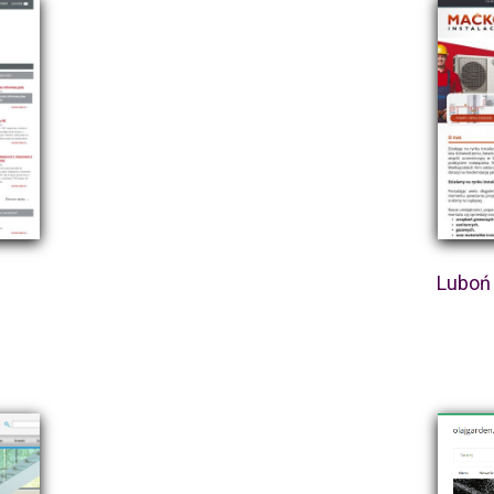
Luboń 