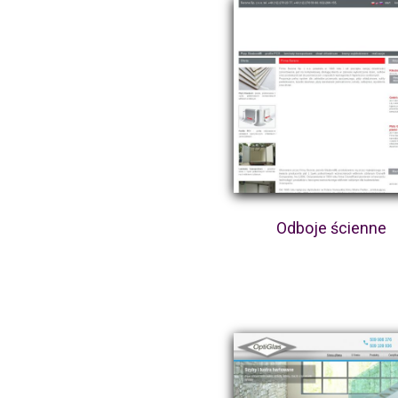
Odboje ścienne