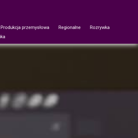
Produkcja przemysłowa
Regionalne
Rozrywka
uka