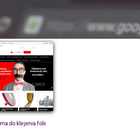
ma do klejenia folii