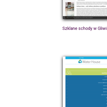
Szklane schody w Gliw