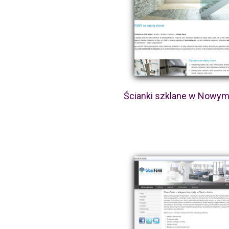
Ścianki szklane w Nowy