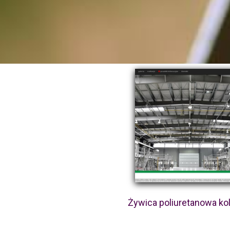
Żywica poliuretanowa ko