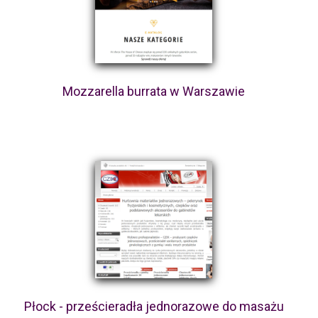
Mozzarella burrata w Warszawie
Płock - prześcieradła jednorazowe do masażu