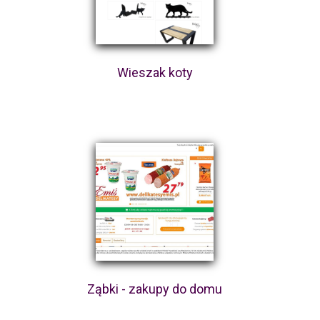
Wieszak koty
Ząbki - zakupy do domu