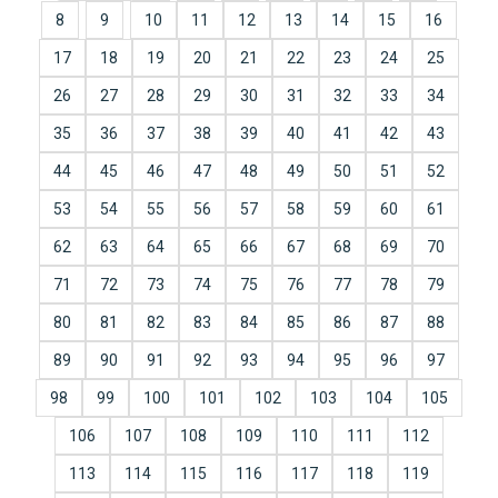
8
9
10
11
12
13
14
15
16
17
18
19
20
21
22
23
24
25
26
27
28
29
30
31
32
33
34
35
36
37
38
39
40
41
42
43
44
45
46
47
48
49
50
51
52
53
54
55
56
57
58
59
60
61
62
63
64
65
66
67
68
69
70
71
72
73
74
75
76
77
78
79
80
81
82
83
84
85
86
87
88
89
90
91
92
93
94
95
96
97
98
99
100
101
102
103
104
105
106
107
108
109
110
111
112
113
114
115
116
117
118
119