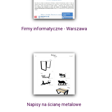
Firmy informatyczne - Warszawa
Napisy na ścianę metalowe