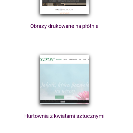
Obrazy drukowane na płótnie
Hurtownia z kwiatami sztucznymi