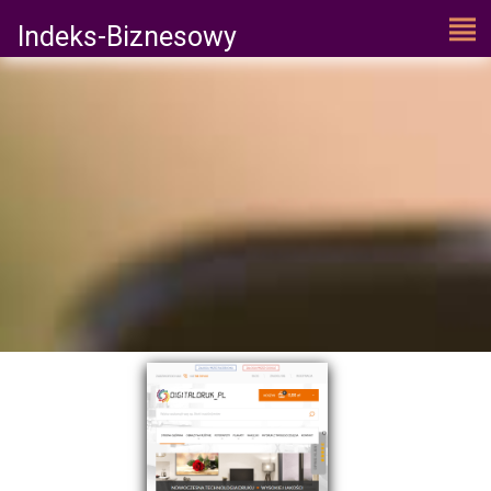
Indeks-Biznesowy