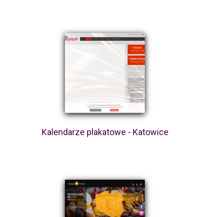
Kalendarze plakatowe - Katowice