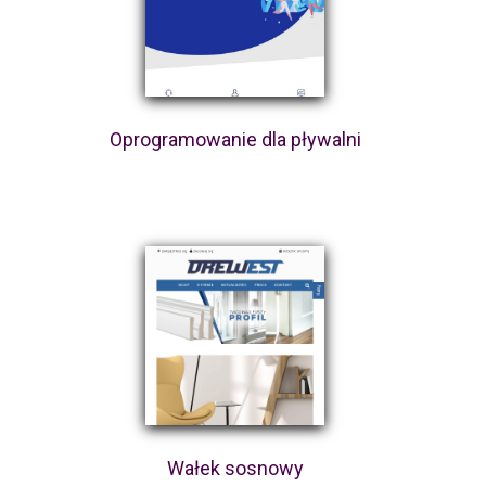
Oprogramowanie dla pływalni
Wałek sosnowy