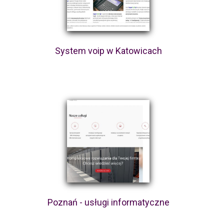
System voip w Katowicach
Poznań - usługi informatyczne