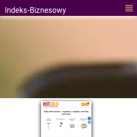
Indeks-Biznesowy