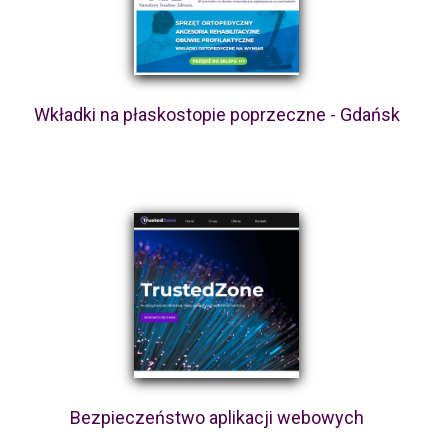
Wkładki na płaskostopie poprzeczne - Gdańsk
Bezpieczeństwo aplikacji webowych