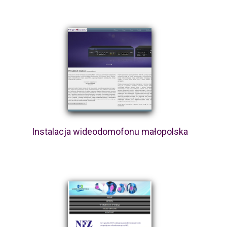
Instalacja wideodomofonu małopolska