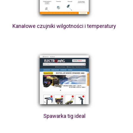
Kanałowe czujniki wilgotności i temperatury
Spawarka tig ideal