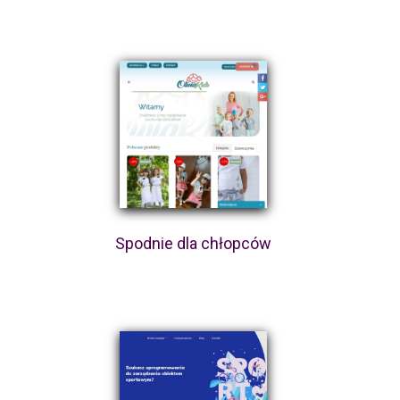
Spodnie dla chłopców