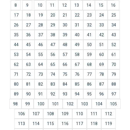
8
9
10
11
12
13
14
15
16
17
18
19
20
21
22
23
24
25
26
27
28
29
30
31
32
33
34
35
36
37
38
39
40
41
42
43
44
45
46
47
48
49
50
51
52
53
54
55
56
57
58
59
60
61
62
63
64
65
66
67
68
69
70
71
72
73
74
75
76
77
78
79
80
81
82
83
84
85
86
87
88
89
90
91
92
93
94
95
96
97
98
99
100
101
102
103
104
105
106
107
108
109
110
111
112
113
114
115
116
117
118
119