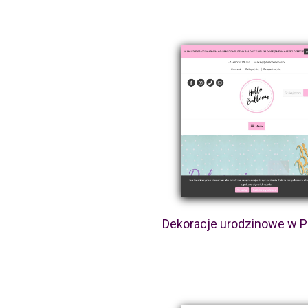
Dekoracje urodzinowe w 