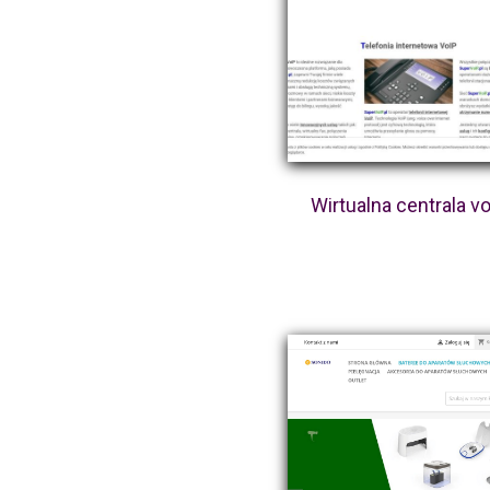
Wirtualna centrala vo