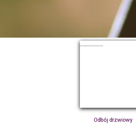
Odbój drzwiowy