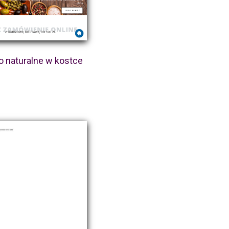
o naturalne w kostce