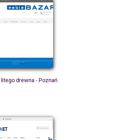
 litego drewna - Poznań