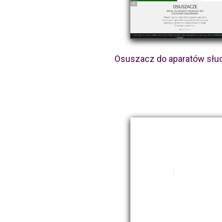
Osuszacz do aparatów sł