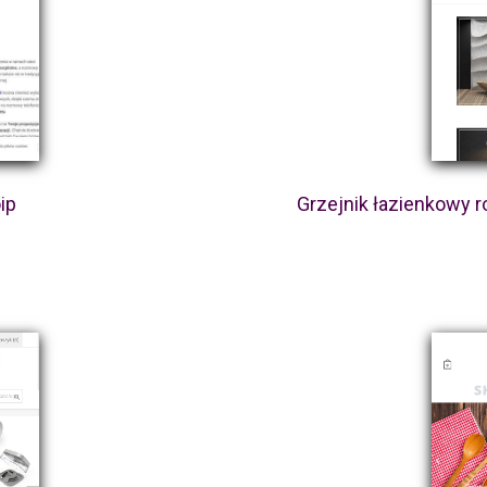
ip
Grzejnik łazienkowy 