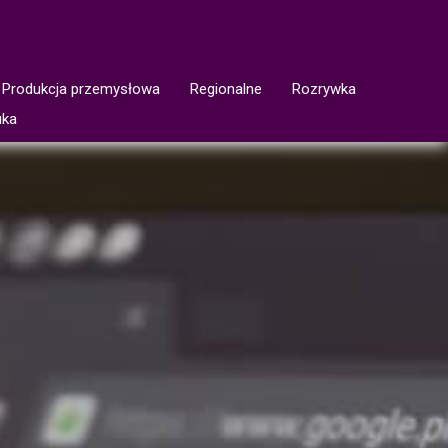
Produkcja przemysłowa
Regionalne
Rozrywka
uka