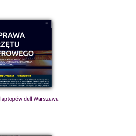
laptopów dell Warszawa