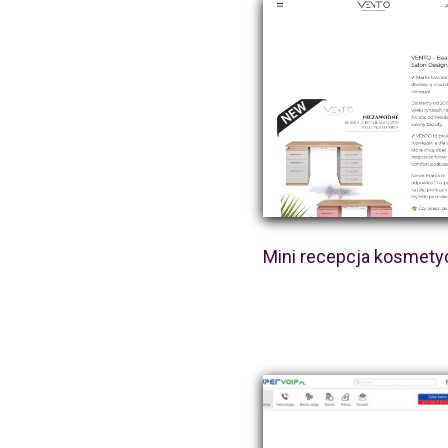
Mini recepcja kosmet