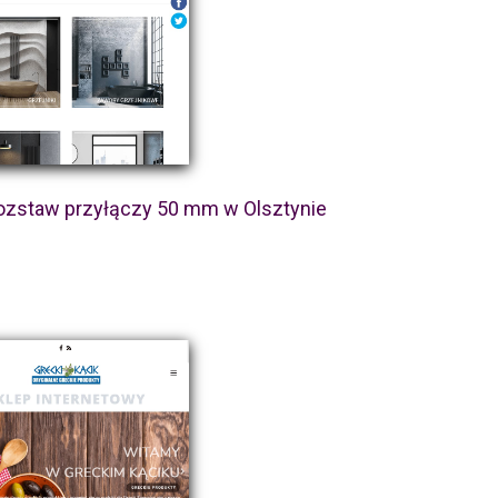
rozstaw przyłączy 50 mm w Olsztynie