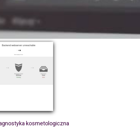
iagnostyka kosmetologiczna