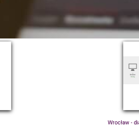
Wrocław - d