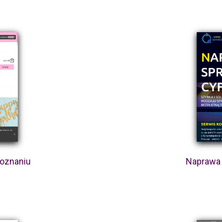
Poznaniu
Naprawa 