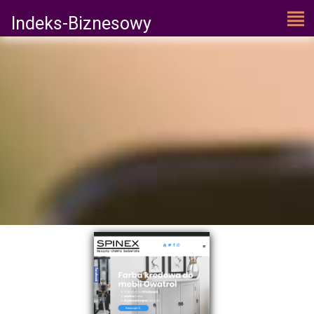
Indeks-Biznesowy