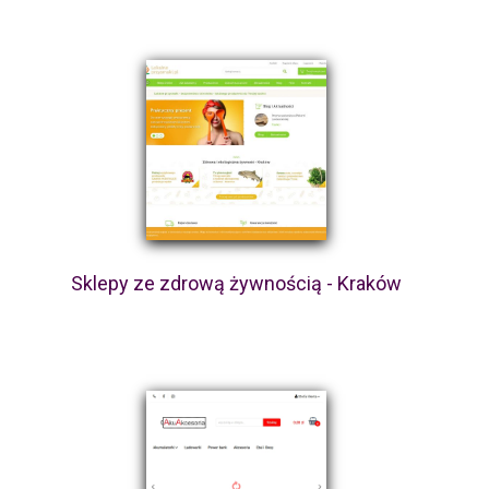
Sklepy ze zdrową żywnością - Kraków