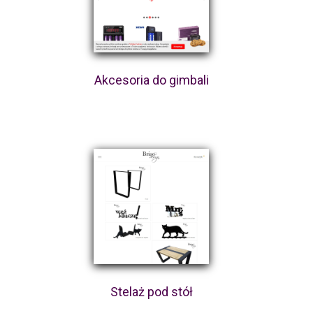
Akcesoria do gimbali
Stelaż pod stół