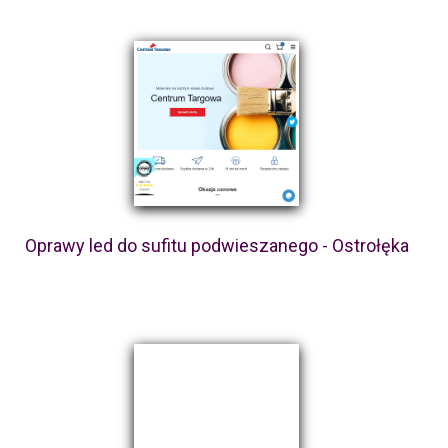
Oprawy led do sufitu podwieszanego - Ostrołęka