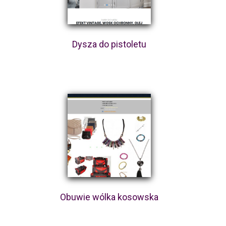
Dysza do pistoletu
Obuwie wólka kosowska