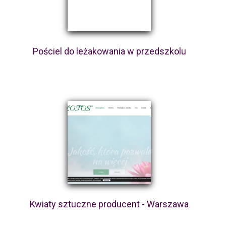
Pościel do leżakowania w przedszkolu
Kwiaty sztuczne producent - Warszawa