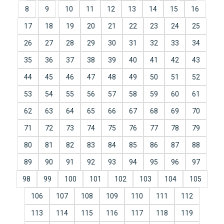
8
9
10
11
12
13
14
15
16
17
18
19
20
21
22
23
24
25
26
27
28
29
30
31
32
33
34
35
36
37
38
39
40
41
42
43
44
45
46
47
48
49
50
51
52
53
54
55
56
57
58
59
60
61
62
63
64
65
66
67
68
69
70
71
72
73
74
75
76
77
78
79
80
81
82
83
84
85
86
87
88
89
90
91
92
93
94
95
96
97
98
99
100
101
102
103
104
105
106
107
108
109
110
111
112
113
114
115
116
117
118
119