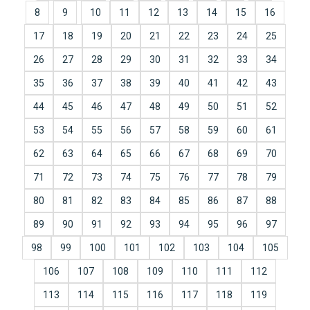
8
9
10
11
12
13
14
15
16
17
18
19
20
21
22
23
24
25
26
27
28
29
30
31
32
33
34
35
36
37
38
39
40
41
42
43
44
45
46
47
48
49
50
51
52
53
54
55
56
57
58
59
60
61
62
63
64
65
66
67
68
69
70
71
72
73
74
75
76
77
78
79
80
81
82
83
84
85
86
87
88
89
90
91
92
93
94
95
96
97
98
99
100
101
102
103
104
105
106
107
108
109
110
111
112
113
114
115
116
117
118
119