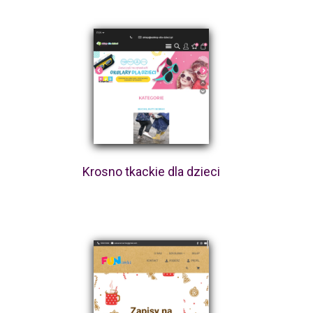
Krosno tkackie dla dzieci