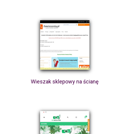
Wieszak sklepowy na ścianę