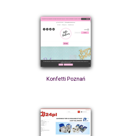
Konfetti Poznań