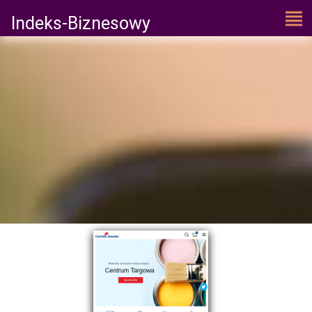
Indeks-Biznesowy