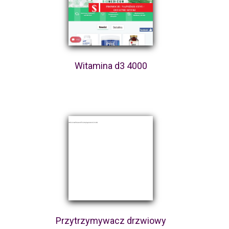
Witamina d3 4000
Przytrzymywacz drzwiowy