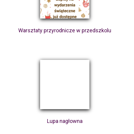
Warsztaty przyrodnicze w przedszkolu
Lupa nagłowna