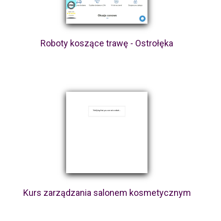
Roboty koszące trawę - Ostrołęka
Kurs zarządzania salonem kosmetycznym